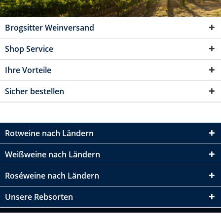
Brogsitter Weinversand
Shop Service
Ihre Vorteile
Sicher bestellen
Rotweine nach Ländern
Weißweine nach Ländern
Roséweine nach Ländern
Unsere Rebsorten