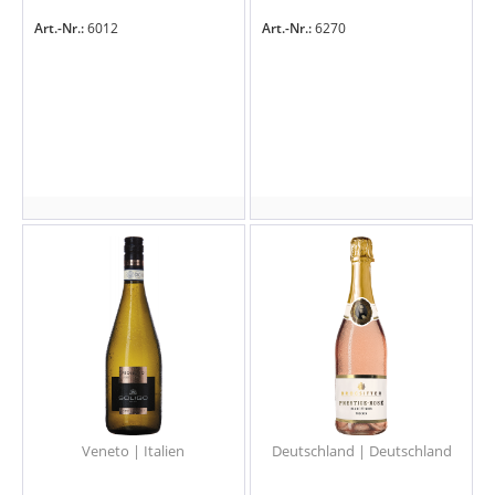
Art.-Nr.:
6012
Art.-Nr.:
6270
Veneto | Italien
Deutschland | Deutschland