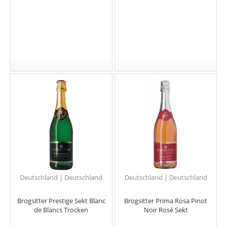
Deutschland | Deutschland
Deutschland | Deutschland
Brogsitter Prestige Sekt Blanc
Brogsitter Prima Rosa Pinot
de Blancs Trocken
Noir Rosé Sekt