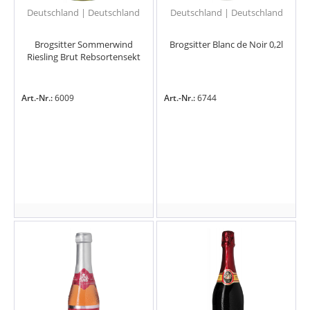
Deutschland | Deutschland
Deutschland | Deutschland
Brogsitter Sommerwind
Brogsitter Blanc de Noir 0,2l
Riesling Brut Rebsortensekt
Art.-Nr.:
6009
Art.-Nr.:
6744