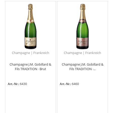
Champagne | Frankreich
Champagne | Frankreich
Champagne J.M. Gobillard &
Champagne J.M. Gobillard &
Fils TRADITION · Brut
Fils TRADITION ·...
Art.-Nr.:
6430
Art.-Nr.:
6460