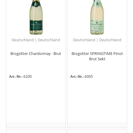
Deutschland | Deutschland
Deutschland | Deutschland
Brogsitter Chardonnay · Brut
Brogsitter SPRINGTIME Pinot
Brut Sekt
Art.-Nr.:
6200
Art.-Nr.:
6005