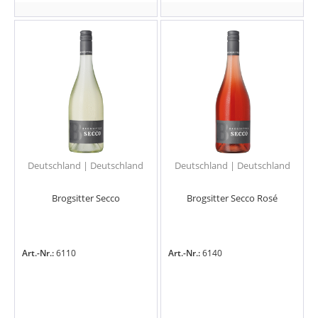
Deutschland | Deutschland
Deutschland | Deutschland
Brogsitter Secco
Brogsitter Secco Rosé
Art.-Nr.:
6110
Art.-Nr.:
6140