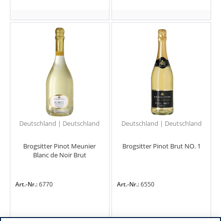
Deutschland | Deutschland
Deutschland | Deutschland
Brogsitter Pinot Meunier
Brogsitter Pinot Brut NO. 1
Blanc de Noir Brut
Art.-Nr.:
6770
Art.-Nr.:
6550