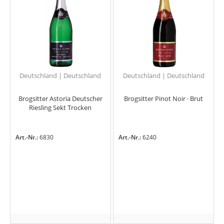
Deutschland | Deutschland
Deutschland | Deutschland
Brogsitter Astoria Deutscher
Brogsitter Pinot Noir · Brut
Riesling Sekt Trocken
Art.-Nr.:
6830
Art.-Nr.:
6240