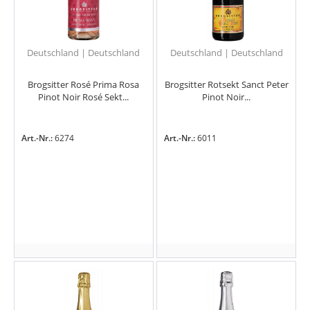
Deutschland | Deutschland
Deutschland | Deutschland
Brogsitter Rosé Prima Rosa
Brogsitter Rotsekt Sanct Peter
Pinot Noir Rosé Sekt...
Pinot Noir...
Art.-Nr.:
6274
Art.-Nr.:
6011