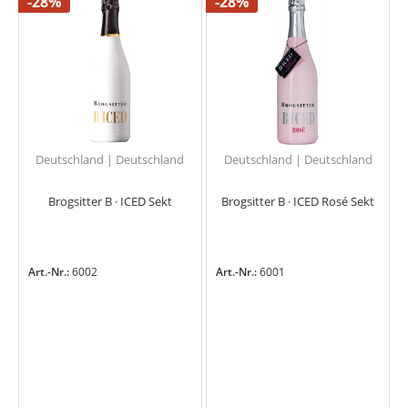
-28%
-28%
Deutschland | Deutschland
Deutschland | Deutschland
Brogsitter B · ICED Sekt
Brogsitter B · ICED Rosé Sekt
Art.-Nr.:
6002
Art.-Nr.:
6001