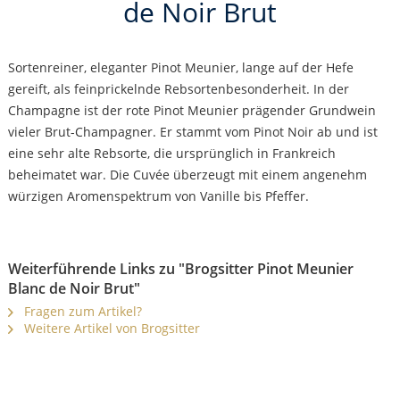
de Noir Brut
Sortenreiner, eleganter Pinot Meunier, lange auf der Hefe
gereift, als feinprickelnde Rebsortenbesonderheit. In der
Champagne ist der rote Pinot Meunier prägender Grundwein
vieler Brut-Champagner. Er stammt vom Pinot Noir ab und ist
eine sehr alte Rebsorte, die ursprünglich in Frankreich
beheimatet war. Die Cuvée überzeugt mit einem angenehm
würzigen Aromenspektrum von Vanille bis Pfeffer.
Weiterführende Links zu "Brogsitter Pinot Meunier
Blanc de Noir Brut"
Fragen zum Artikel?
Weitere Artikel von Brogsitter