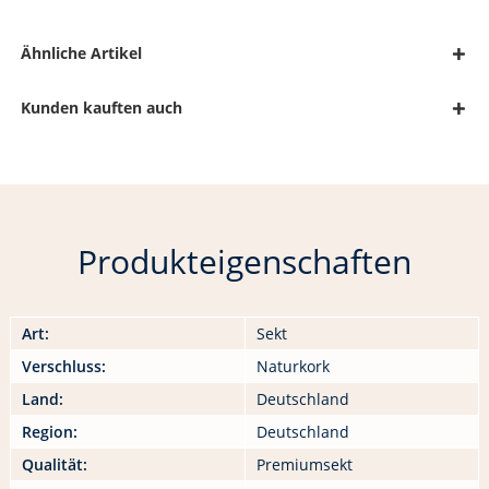
Ähnliche Artikel
Kunden kauften auch
Produkteigenschaften
Art:
Sekt
Verschluss:
Naturkork
Land:
Deutschland
Region:
Deutschland
Qualität:
Premiumsekt