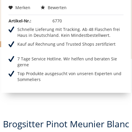
Merken
Bewerten
Artikel-Nr.:
6770
Schnelle Lieferung mit Tracking. Ab 48 Flaschen frei
Haus in Deutschland. Kein Mindestbestellwert.
Kauf auf Rechnung und Trusted Shops zertifiziert
7 Tage Service Hotline. Wir helfen und beraten Sie
gerne
Top Produkte ausgesucht von unseren Experten und
Sommeliers
Brogsitter Pinot Meunier Blanc