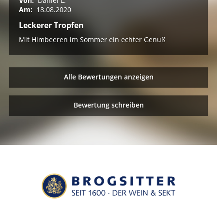
Von:
Daniel L.
Am:
18.08.2020
Leckerer Tropfen
Mit Himbeeren im Sommer ein echter Genuß
Alle Bewertungen anzeigen
Bewertung schreiben