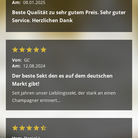
Am:
08.01.2025
Beste Qualität zu sehr gutem Preis. Sehr guter
Service. Herzlichen Dank
Von:
GC
Am:
12.08.2024
Der beste Sekt den es auf dem deutschen
Markt gibt!
Seit Jahren unser Lieblingssekt, der stark an einen
Champagner erinnert…