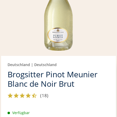
Deutschland | Deutschland
Brogsitter Pinot Meunier
Blanc de Noir Brut
(
18
)
Verfügbar