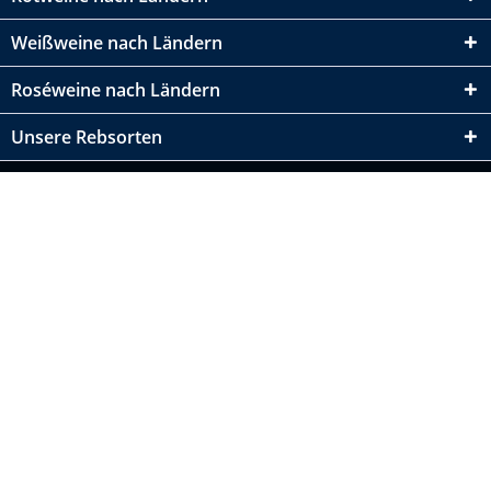
Weißweine nach Ländern
Roséweine nach Ländern
Unsere Rebsorten