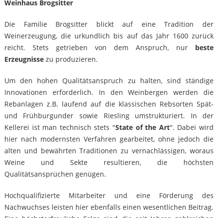
Weinhaus Brogsitter
Die Familie Brogsitter blickt auf eine Tradition der
Weinerzeugung, die urkundlich bis auf das Jahr 1600 zurück
reicht. Stets getrieben von dem Anspruch, nur
beste
Erzeugnisse
zu produzieren.
Um den hohen Qualitätsanspruch zu halten, sind ständige
Innovationen erforderlich. In den Weinbergen werden die
Rebanlagen z.B. laufend auf die klassischen Rebsorten Spät-
und Frühburgunder sowie Riesling umstrukturiert. In der
Kellerei ist man technisch stets "
State of the Art
". Dabei wird
hier nach modernsten Verfahren gearbeitet, ohne jedoch die
alten und bewährten Traditionen zu vernachlässigen, woraus
Weine und Sekte resultieren, die höchsten
Qualitätsansprüchen genügen.
Hochqualifizierte Mitarbeiter und eine Förderung des
Nachwuchses leisten hier ebenfalls einen wesentlichen Beitrag.