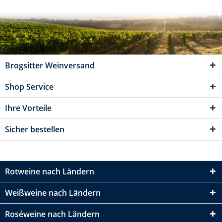
Brogsitter Weinversand
Shop Service
Ihre Vorteile
Sicher bestellen
Rotweine nach Ländern
Weißweine nach Ländern
Roséweine nach Ländern