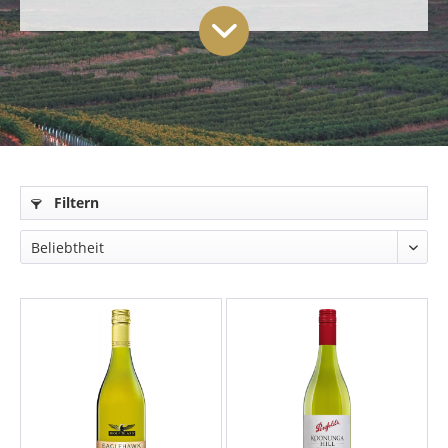
Filtern