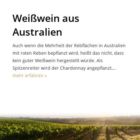
Weißwein aus
Australien
Auch wenn die Mehrheit der Rebflächen in Australien
mit roten Reben bepflanzt wird, heißt das nicht, dass
kein guter Weißwein hergestellt würde. Als
Spitzenreiter wird der Chardonnay angepflanzt,...
mehr erfahren »