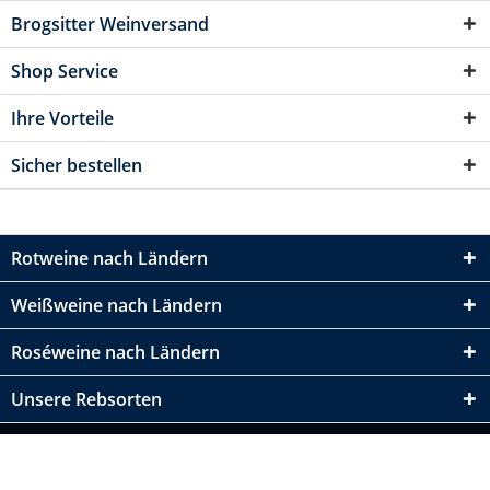
Brogsitter Weinversand
Shop Service
Ihre Vorteile
Sicher bestellen
Rotweine nach Ländern
Weißweine nach Ländern
Roséweine nach Ländern
Unsere Rebsorten