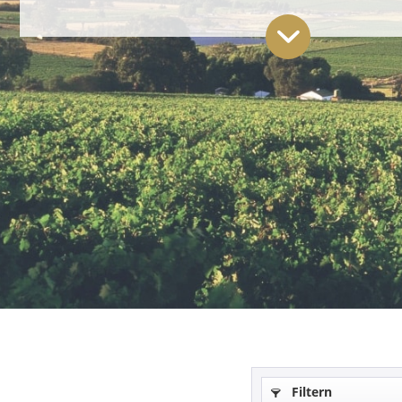
Filtern