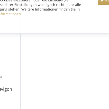
Cookies akzeptieren oder die Einstellungen
asis Ihrer Einstellungen womöglich nicht mehr alle
gung stehen. Weitere Informationen finden Sie in
nformationen
ka
uvigon