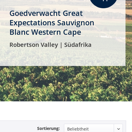
Goedverwacht Great
Expectations Sauvignon
Blanc Western Cape
Robertson Valley | Südafrika
Sortierung: