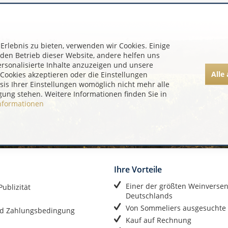
rlebnis zu bieten, verwenden wir Cookies. Einige
 den Betrieb dieser Website, andere helfen uns
ersonalisierte Inhalte anzuzeigen und unsere
Alle
Cookies akzeptieren oder die Einstellungen
asis Ihrer Einstellungen womöglich nicht mehr alle
gung stehen. Weitere Informationen finden Sie in
nformationen
Ihre Vorteile
Einer der größten Weinverse
ublizität
Deutschlands
Von Sommeliers ausgesuchte
d Zahlungsbedingung
Kauf auf Rechnung