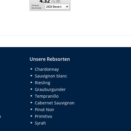
Unsere Rebsorten
Chardonnay
Sauvignon blanc
Riesling
Grauburgunder
Tempranillo
Cabernet Sauvignon
Pinot Noir
n
Primitivo
Syrah