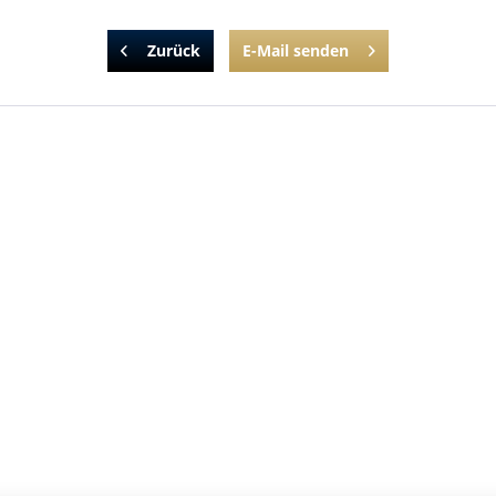
Zurück
E-Mail senden