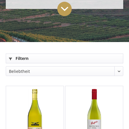
Filtern