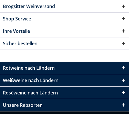
Brogsitter Weinversand
Shop Service
Ihre Vorteile
Sicher bestellen
Rotweine nach Ländern
Weißweine nach Ländern
Roséweine nach Ländern
Unsere Rebsorten