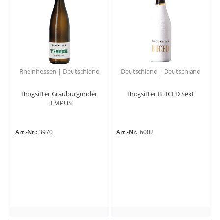
Rheinhessen | Deutschland
Deutschland | Deutschland
Brogsitter Grauburgunder
Brogsitter B · ICED Sekt
TEMPUS
Art.-Nr.:
3970
Art.-Nr.:
6002