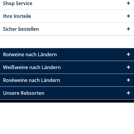
Shop Service
Ihre Vorteile
Sicher bestellen
Rotweine nach Ländern
Weißweine nach Ländern
Roséweine nach Ländern
Unsere Rebsorten