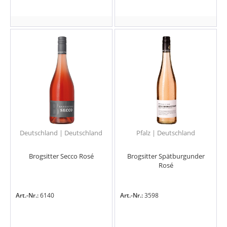
Deutschland | Deutschland
Pfalz | Deutschland
Brogsitter Secco Rosé
Brogsitter Spätburgunder
Rosé
Art.-Nr.:
6140
Art.-Nr.:
3598