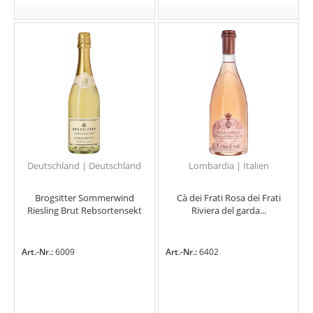
Deutschland | Deutschland
Lombardia | Italien
Brogsitter Sommerwind
Cà dei Frati Rosa dei Frati
Riesling Brut Rebsortensekt
Riviera del garda...
Art.-Nr.:
6009
Art.-Nr.:
6402