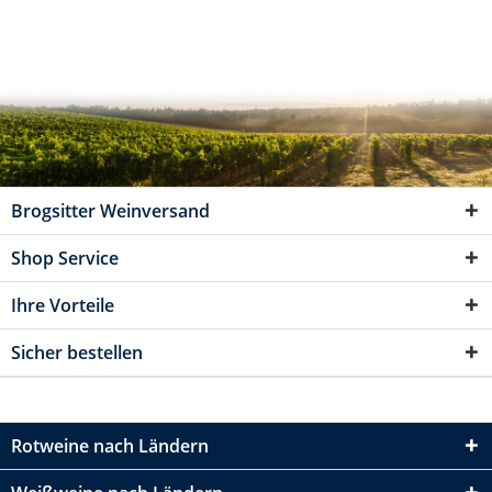
Brogsitter Weinversand
Shop Service
Ihre Vorteile
Sicher bestellen
Rotweine nach Ländern