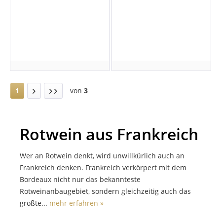
1
von
3
Rotwein aus Frankreich
Wer an Rotwein denkt, wird unwillkürlich auch an
Frankreich denken. Frankreich verkörpert mit dem
Bordeaux nicht nur das bekannteste
Rotweinanbaugebiet, sondern gleichzeitig auch das
größte...
mehr erfahren »