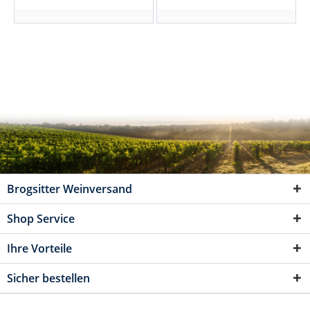
Brogsitter Weinversand
Shop Service
Ihre Vorteile
Sicher bestellen