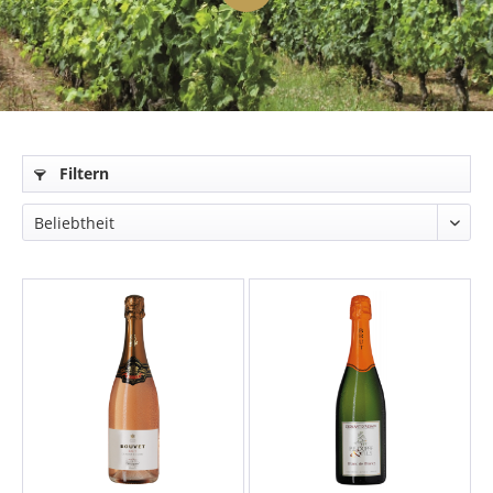
Filtern