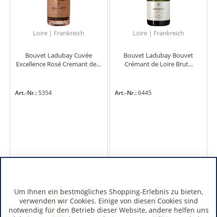
Loire | Frankreich
Loire | Frankreich
Bouvet Ladubay Cuvée
Bouvet Ladubay Bouvet
Excellence Rosé Cremant de...
Crémant de Loire Brut...
Art.-Nr.:
5354
Art.-Nr.:
6445
Um Ihnen ein bestmögliches Shopping-Erlebnis zu bieten,
verwenden wir Cookies. Einige von diesen Cookies sind
notwendig für den Betrieb dieser Website, andere helfen uns