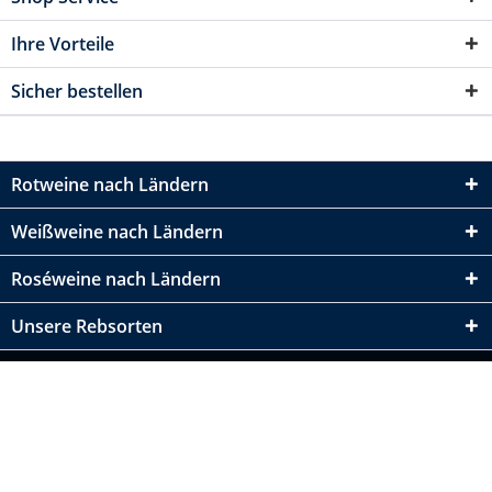
Ihre Vorteile
Sicher bestellen
Rotweine nach Ländern
Weißweine nach Ländern
Roséweine nach Ländern
Unsere Rebsorten