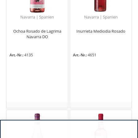
Navarra | Spanien
Navarra | Spanien
Ochoa Rosado de Lagrima
Inurrieta Mediodia Rosado
Navarra DO
Art.-Nr.:
4135
Art.-Nr.:
4651