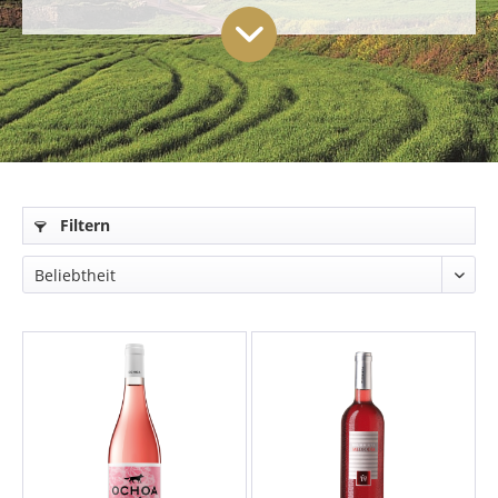
Filtern