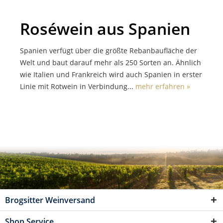
Roséwein aus Spanien
Spanien verfügt über die größte Rebanbaufläche der
Welt und baut darauf mehr als 250 Sorten an. Ähnlich
wie Italien und Frankreich wird auch Spanien in erster
Linie mit Rotwein in Verbindung...
mehr erfahren »
Brogsitter Weinversand
Shop Service