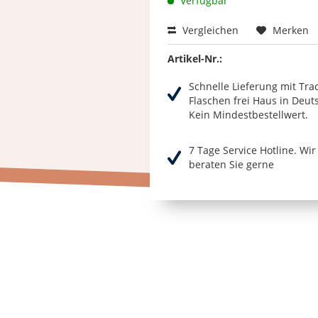
Verfügbar
Vergleichen
Merken
Artikel-Nr.:
Schnelle Lieferung mit Tra
Flaschen frei Haus in Deut
Kein Mindestbestellwert.
7 Tage Service Hotline. Wi
beraten Sie gerne