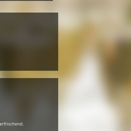
erfrischend.