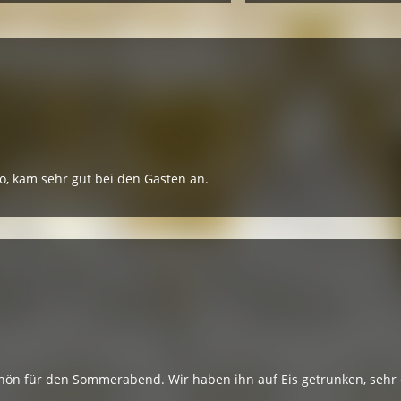
co, kam sehr gut bei den Gästen an.
Schön für den Sommerabend. Wir haben ihn auf Eis getrunken, sehr 