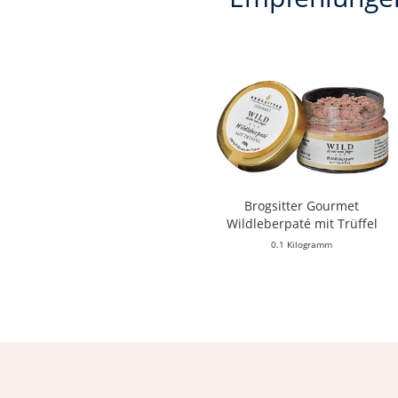
Brogsitter Gourmet
Wildleberpaté mit Trüffel
0.1 Kilogramm