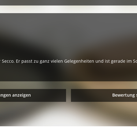
er Secco. Er passt zu ganz vielen Gelegenheiten und ist gerade im 
ungen anzeigen
Bewertung 