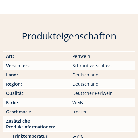
Produkteigenschaften
Art:
Perlwein
Verschluss:
Schraubverschluss
Land:
Deutschland
Region:
Deutschland
Qualität:
Deutscher Perlwein
Farbe:
Weiß
Geschmack:
trocken
Zusätzliche
Produktinformationen:
Trinktemperatur:
5-7°C