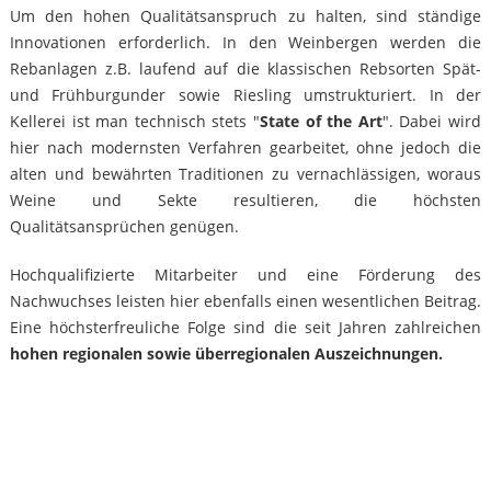
Um den hohen Qualitätsanspruch zu halten, sind ständige
Innovationen erforderlich. In den Weinbergen werden die
Rebanlagen z.B. laufend auf die klassischen Rebsorten Spät-
und Frühburgunder sowie Riesling umstrukturiert. In der
Kellerei ist man technisch stets "
State of the Art
". Dabei wird
hier nach modernsten Verfahren gearbeitet, ohne jedoch die
alten und bewährten Traditionen zu vernachlässigen, woraus
Weine und Sekte resultieren, die höchsten
Qualitätsansprüchen genügen.
Hochqualifizierte Mitarbeiter und eine Förderung des
Nachwuchses leisten hier ebenfalls einen wesentlichen Beitrag.
Eine höchsterfreuliche Folge sind die seit Jahren zahlreichen
hohen regionalen sowie überregionalen Auszeichnungen.