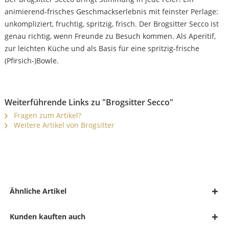
animierend-frisches Geschmackserlebnis mit feinster Perlage:
unkompliziert, fruchtig, spritzig, frisch. Der Brogsitter Secco ist
genau richtig, wenn Freunde zu Besuch kommen. Als Aperitif,
zur leichten Küche und als Basis für eine spritzig-frische
(Pfirsich-)Bowle.
Weiterführende Links zu "Brogsitter Secco"
Fragen zum Artikel?
Weitere Artikel von Brogsitter
Ähnliche Artikel
Kunden kauften auch