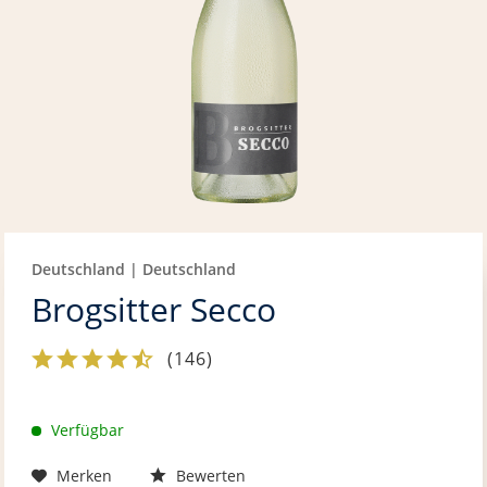
Deutschland | Deutschland
Brogsitter Secco
(
146
)
Verfügbar
Merken
Bewerten