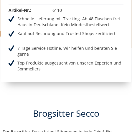
Artikel-Nr.:
6110
Schnelle Lieferung mit Tracking. Ab 48 Flaschen frei
Haus in Deutschland. Kein Mindestbestellwert.
Kauf auf Rechnung und Trusted Shops zertifiziert
7 Tage Service Hotline. Wir helfen und beraten Sie
gerne
Top Produkte ausgesucht von unseren Experten und
Sommeliers
Brogsitter Secco
Der Brogsitter Secco bringt Stimmung in jede Feier! Ein