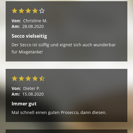
Von:
Christine M.
Am:
28.08.2020
Secco vielseitig
Der Secco ist süffig und eignet sich auch wunderbar
für Mixgetänke!
Von:
Dieter P.
Am:
15.08.2020
Immer gut
Mal schnell einen guten Prosecco, dann diesen.