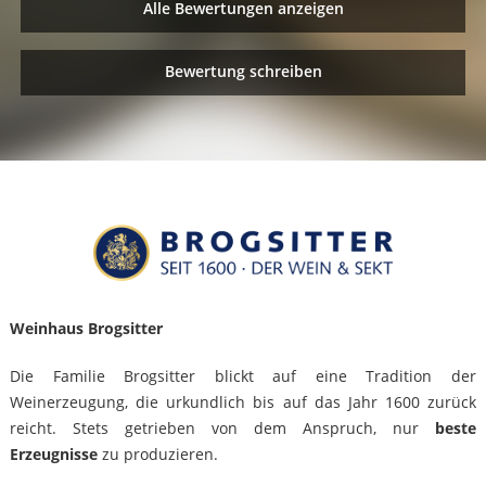
Alle Bewertungen anzeigen
Bewertung schreiben
Weinhaus Brogsitter
Die Familie Brogsitter blickt auf eine Tradition der
Weinerzeugung, die urkundlich bis auf das Jahr 1600 zurück
reicht. Stets getrieben von dem Anspruch, nur
beste
Erzeugnisse
zu produzieren.