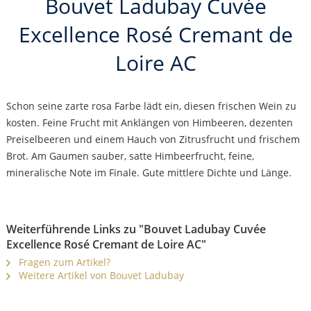
Bouvet Ladubay Cuvée
Excellence Rosé Cremant de
Loire AC
Schon seine zarte rosa Farbe lädt ein, diesen frischen Wein zu
kosten. Feine Frucht mit Anklängen von Himbeeren, dezenten
Preiselbeeren und einem Hauch von Zitrusfrucht und frischem
Brot. Am Gaumen sauber, satte Himbeerfrucht, feine,
mineralische Note im Finale. Gute mittlere Dichte und Länge.
Weiterführende Links zu "Bouvet Ladubay Cuvée
Excellence Rosé Cremant de Loire AC"
Fragen zum Artikel?
Weitere Artikel von Bouvet Ladubay