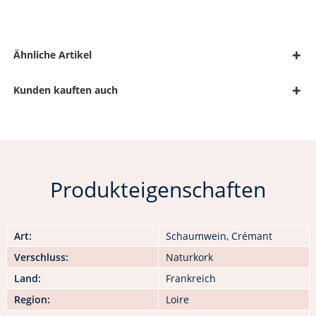
Ähnliche Artikel
Kunden kauften auch
Produkteigenschaften
Art:
Schaumwein, Crémant
Verschluss:
Naturkork
Land:
Frankreich
Region:
Loire