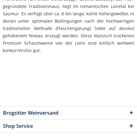
gegründete Traditionshaus, liegt im romantischen Loiretal bei
Saumur. Es verfügt über ca. 8 km lange, kühle Kellergewölbe, in
denen unter optimalen Bedingungen nach der hochwertigen
traditionellen Methode (Flaschengärung) Sekte auf absolut
gehobenem Niveau erzeugt werden. Diese klassisch trockenen
Premium Schaumweine von der Loire sind einfach weltweit
konkurrenzlos gut.
Brogsitter Weinversand
Shop Service