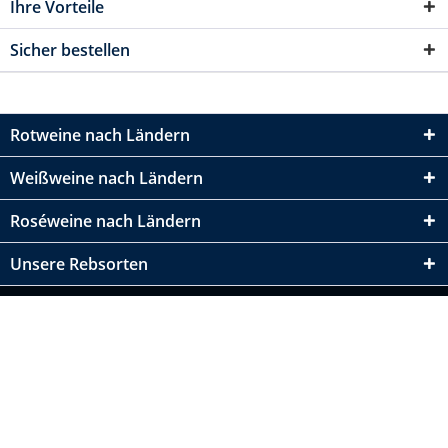
Ihre Vorteile
Sicher bestellen
Rotweine nach Ländern
Weißweine nach Ländern
Roséweine nach Ländern
Unsere Rebsorten