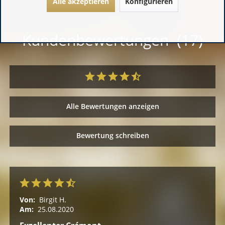
Alle akzeptieren
Konfigurieren
Kundenbewertungen (17)
Alle Bewertungen anzeigen
Bewertung schreiben
Von:
Birgit H.
Am:
25.08.2020