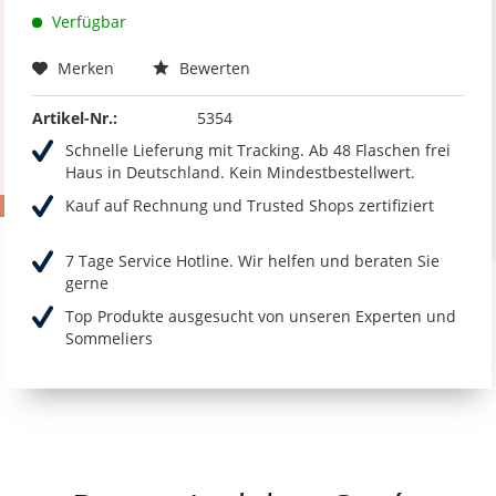
Verfügbar
Merken
Bewerten
Artikel-Nr.:
5354
Schnelle Lieferung mit Tracking. Ab 48 Flaschen frei
Haus in Deutschland. Kein Mindestbestellwert.
Kauf auf Rechnung und Trusted Shops zertifiziert
7 Tage Service Hotline. Wir helfen und beraten Sie
gerne
Top Produkte ausgesucht von unseren Experten und
Sommeliers