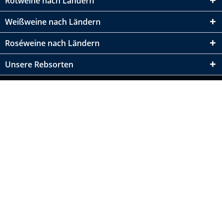
Rotweine nach Ländern
Weißweine nach Ländern
Roséweine nach Ländern
Unsere Rebsorten