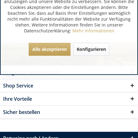
anzuzeigen und unsere Website zu verbessern. Sie können die
Cookies akzeptieren oder die Einstellungen ändern. Bitte
beachten Sie, dass auf Basis Ihrer Einstellungen womöglich
nicht mehr alle Funktionalitäten der Website zur Verfügung
stehen. Weitere Informationen finden Sie in unserer
Datenschutzerklärung:
Mehr Informationen
Alle akzeptieren
Konfigurieren
Brogsitter Weinversand
Shop Service
Ihre Vorteile
Sicher bestellen