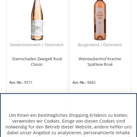
Niederösterreich | Österreich
Burgenland | Österreich
Steinschaden Zweigelt Rosé
Weinlaubenhof Kracher
Classic
Spätlese Rosé
Art.-Nr.:
9571
Art.-Nr.:
9682
Um Ihnen ein bestmögliches Shopping-Erlebnis zu bieten,
verwenden wir Cookies. Einige von diesen Cookies sind
notwendig für den Betrieb dieser Website, andere helfen uns
dabei unser Angebot zu analysieren, personalisierte Inhalte