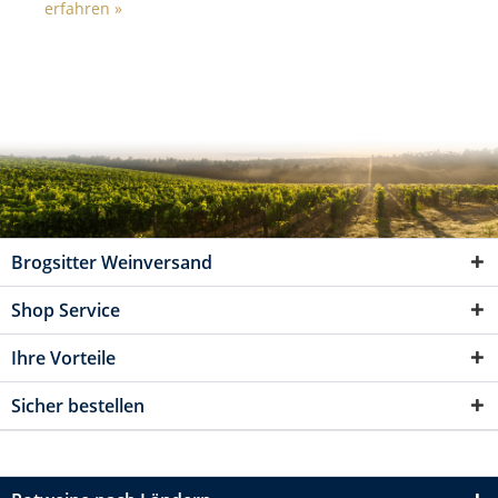
erfahren »
Brogsitter Weinversand
Shop Service
Ihre Vorteile
Sicher bestellen