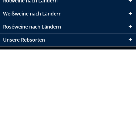
Rotweine nach Ländern
Weißweine nach Ländern
Roséweine nach Ländern
Unsere Rebsorten