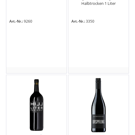
Halbtrocken 1 Liter
Art.-Nr.:
9260
Art.-Nr.:
3350