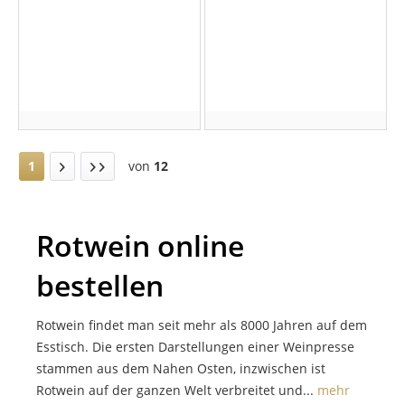
1
von
12
Rotwein online
bestellen
Rotwein findet man seit mehr als 8000 Jahren auf dem
Esstisch. Die ersten Darstellungen einer Weinpresse
stammen aus dem Nahen Osten, inzwischen ist
Rotwein auf der ganzen Welt verbreitet und...
mehr