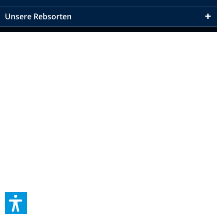
Unsere Rebsorten