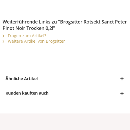
Weiterführende Links zu "Brogsitter Rotsekt Sanct Peter
Pinot Noir Trocken 0,2l"
Fragen zum Artikel?
Weitere Artikel von Brogsitter
Ähnliche Artikel
Kunden kauften auch