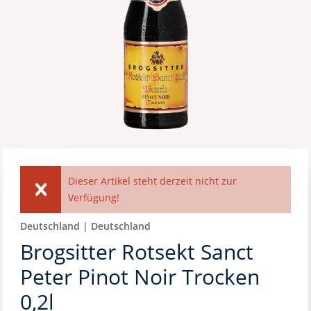
Dieser Artikel steht derzeit nicht zur
Verfügung!
Deutschland | Deutschland
Brogsitter Rotsekt Sanct
Peter Pinot Noir Trocken
0,2l