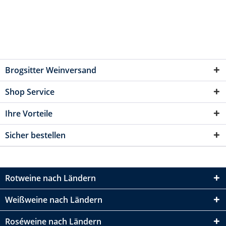
Brogsitter Weinversand
Shop Service
Ihre Vorteile
Sicher bestellen
Rotweine nach Ländern
Weißweine nach Ländern
Roséweine nach Ländern