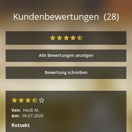
Kundenbewertungen (28)
Alle Bewertungen anzeigen
Bewertung schreiben
Von:
Heidi M.
Am:
09.07.2020
Rotsekt