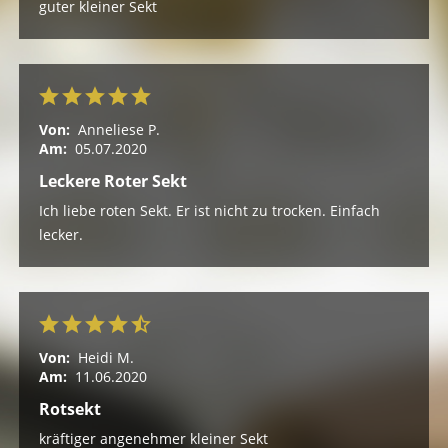
guter kleiner Sekt
Von:
Anneliese P.
Am:
05.07.2020
Leckere Roter Sekt
Ich liebe roten Sekt. Er ist nicht zu trocken. Einfach
lecker.
Von:
Heidi M.
Am:
11.06.2020
Rotsekt
kräftiger angenehmer kleiner Sekt