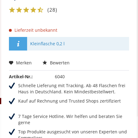
(
28
)
Lieferzeit unbekannt
Kleinflasche 0,2 l
Merken
Bewerten
Artikel-Nr.:
6040
Schnelle Lieferung mit Tracking. Ab 48 Flaschen frei
Haus in Deutschland. Kein Mindestbestellwert.
Kauf auf Rechnung und Trusted Shops zertifiziert
7 Tage Service Hotline. Wir helfen und beraten Sie
gerne
Top Produkte ausgesucht von unseren Experten und
Sommeliers