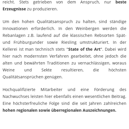
reicht. Stets getrieben von dem Anspruch, nur
beste
Erzeugnisse
zu produzieren.
Um den hohen Qualitätsanspruch zu halten, sind ständige
Innovationen erforderlich. In den Weinbergen werden die
Rebanlagen z.B. laufend auf die klassischen Rebsorten Spät-
und Frühburgunder sowie Riesling umstrukturiert. In der
Kellerei ist man technisch stets "
State of the Art
". Dabei wird
hier nach modernsten Verfahren gearbeitet, ohne jedoch die
alten und bewährten Traditionen zu vernachlässigen, woraus
Weine und Sekte resultieren, die höchsten
Qualitätsansprüchen genügen.
Hochqualifizierte Mitarbeiter und eine Förderung des
Nachwuchses leisten hier ebenfalls einen wesentlichen Beitrag.
Eine höchsterfreuliche Folge sind die seit Jahren zahlreichen
hohen regionalen sowie überregionalen Auszeichnungen.