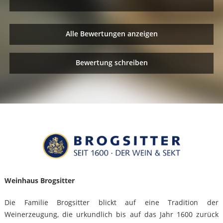
Alle Bewertungen anzeigen
Bewertung schreiben
Weinhaus Brogsitter
Die Familie Brogsitter blickt auf eine Tradition der
Weinerzeugung, die urkundlich bis auf das Jahr 1600 zurück