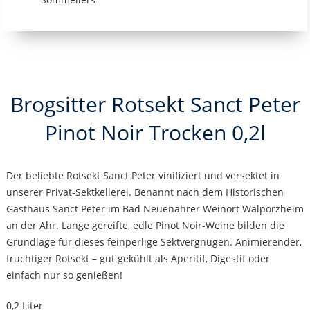
Brogsitter Rotsekt Sanct Peter
Pinot Noir Trocken 0,2l
Der beliebte Rotsekt Sanct Peter vinifiziert und versektet in
unserer Privat-Sektkellerei. Benannt nach dem Historischen
Gasthaus Sanct Peter im Bad Neuenahrer Weinort Walporzheim
an der Ahr. Lange gereifte, edle Pinot Noir-Weine bilden die
Grundlage für dieses feinperlige Sektvergnügen. Animierender,
fruchtiger Rotsekt – gut gekühlt als Aperitif, Digestif oder
einfach nur so genießen!
0,2 Liter