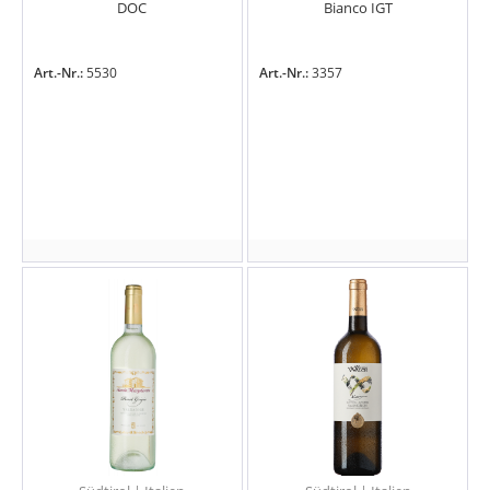
DOC
Bianco IGT
Art.-Nr.:
5530
Art.-Nr.:
3357