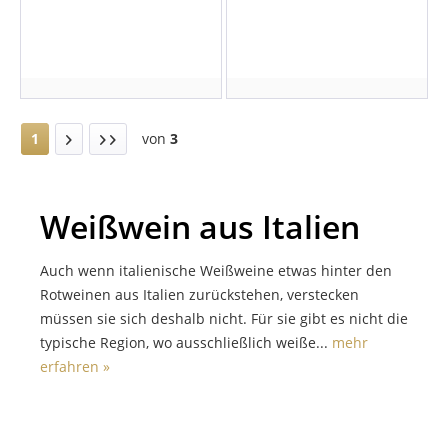
1
von
3
Weißwein aus Italien
Auch wenn italienische Weißweine etwas hinter den
Rotweinen aus Italien zurückstehen, verstecken
müssen sie sich deshalb nicht. Für sie gibt es nicht die
typische Region, wo ausschließlich weiße...
mehr
erfahren »