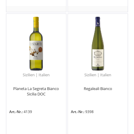
Sizilien | Italien
Sizilien | Italien
Planeta La Segreta Bianco
Regaleali Bianco
Sicilia DOC
Art.-Nr.:
4139
Art.-Nr.:
9398