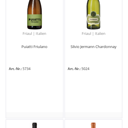
Friaul | Italien
Friaul | Italien
Puiatti Friulano
Silvio Jermann Chardonnay
Art.-Nr.:
5734
Art.-Nr.:
5024