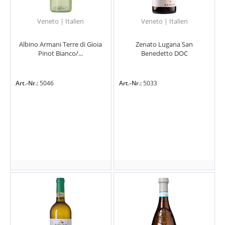
Veneto | Italien
Veneto | Italien
Albino Armani Terre di Gioia
Zenato Lugana San
Pinot Bianco/...
Benedetto DOC
Art.-Nr.:
5046
Art.-Nr.:
5033