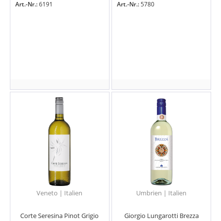
Art.-Nr.:
6191
Art.-Nr.:
5780
Veneto | Italien
Umbrien | Italien
Corte Seresina Pinot Grigio
Giorgio Lungarotti Brezza