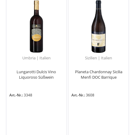
Umbria | Italien
Sizilien | Italien
Lungarotti Dulcis Vino
Planeta Chardonnay Sicilia
Liquoroso Süßwein
Menfi DOC Barrique
Art.-Nr.:
3348
Art.-Nr.:
3608