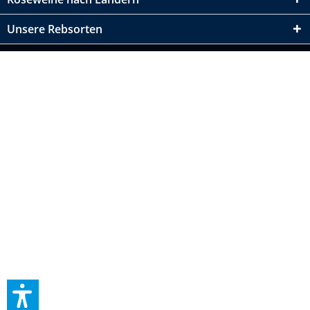
Unsere Rebsorten