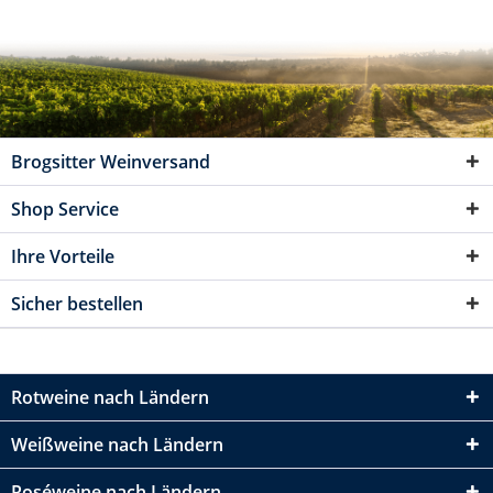
Brogsitter Weinversand
Shop Service
Ihre Vorteile
Sicher bestellen
Rotweine nach Ländern
Weißweine nach Ländern
Roséweine nach Ländern