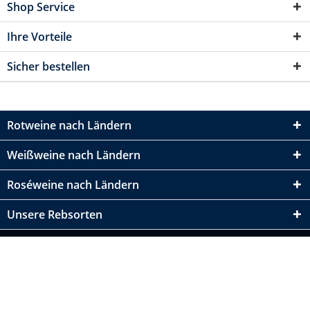
Shop Service
Ihre Vorteile
Sicher bestellen
Rotweine nach Ländern
Weißweine nach Ländern
Roséweine nach Ländern
Unsere Rebsorten