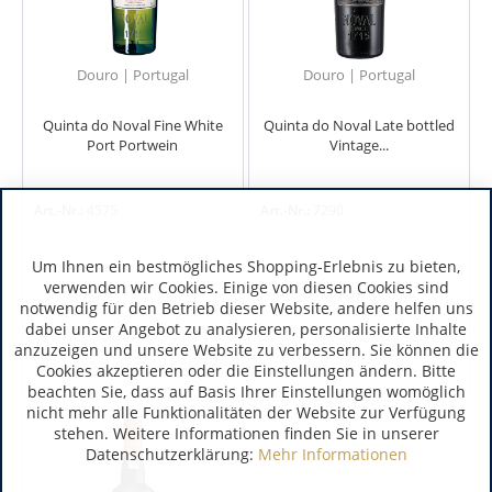
Douro | Portugal
Douro | Portugal
Quinta do Noval Fine White
Quinta do Noval Late bottled
Port Portwein
Vintage...
Art.-Nr.:
4575
Art.-Nr.:
7290
Um Ihnen ein bestmögliches Shopping-Erlebnis zu bieten,
verwenden wir Cookies. Einige von diesen Cookies sind
notwendig für den Betrieb dieser Website, andere helfen uns
dabei unser Angebot zu analysieren, personalisierte Inhalte
anzuzeigen und unsere Website zu verbessern. Sie können die
Cookies akzeptieren oder die Einstellungen ändern. Bitte
beachten Sie, dass auf Basis Ihrer Einstellungen womöglich
nicht mehr alle Funktionalitäten der Website zur Verfügung
stehen. Weitere Informationen finden Sie in unserer
Datenschutzerklärung:
Mehr Informationen