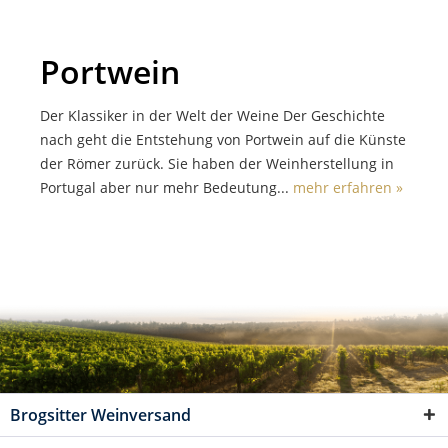
Portwein
Der Klassiker in der Welt der Weine Der Geschichte
nach geht die Entstehung von Portwein auf die Künste
der Römer zurück. Sie haben der Weinherstellung in
Portugal aber nur mehr Bedeutung...
mehr erfahren »
Brogsitter Weinversand