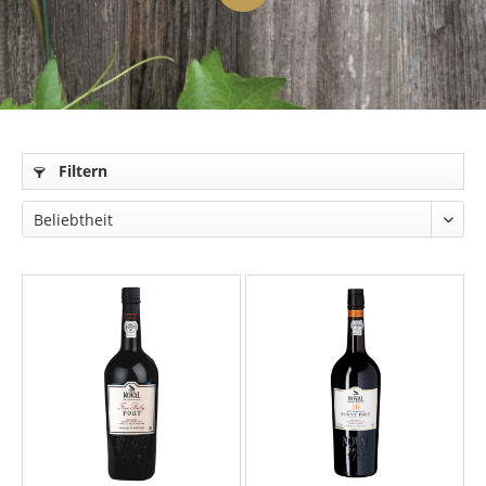
Filtern