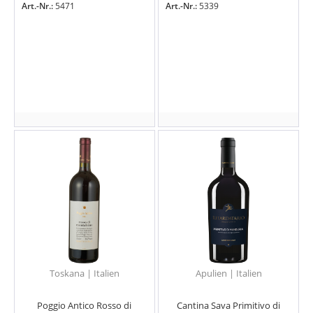
Art.-Nr.:
5471
Art.-Nr.:
5339
Toskana | Italien
Apulien | Italien
Poggio Antico Rosso di
Cantina Sava Primitivo di