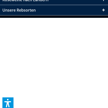
Unsere Rebsorten