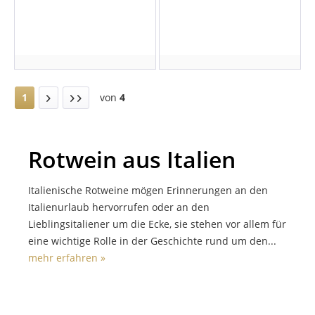
1
von
4
Rotwein aus Italien
Italienische Rotweine mögen Erinnerungen an den
Italienurlaub hervorrufen oder an den
Lieblingsitaliener um die Ecke, sie stehen vor allem für
eine wichtige Rolle in der Geschichte rund um den...
mehr erfahren »