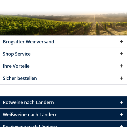
Brogsitter Weinversand
Shop Service
Ihre Vorteile
Sicher bestellen
Rotweine nach Ländern
Weißweine nach Ländern
Roséweine nach Ländern