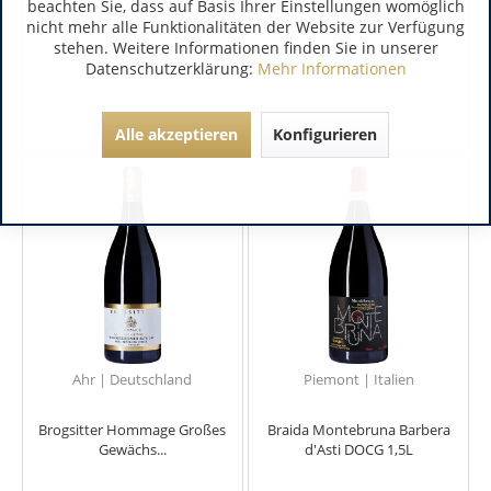
beachten Sie, dass auf Basis Ihrer Einstellungen womöglich
nicht mehr alle Funktionalitäten der Website zur Verfügung
stehen. Weitere Informationen finden Sie in unserer
Datenschutzerklärung:
Mehr Informationen
Alle akzeptieren
Konfigurieren
Ahr | Deutschland
Piemont | Italien
Brogsitter Hommage Großes
Braida Montebruna Barbera
Gewächs...
d'Asti DOCG 1,5L