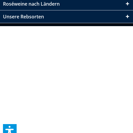
Roséweine nach Ländern
Unsere Rebsorten