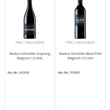
Pfalz | Deutschland
Pfalz | Deutschland
Markus Schneider Ursprung
Markus Schneider Black Print
Magnum 1,5 Liter
Magnum 1,5 Liter
Art.-Nr.:
4636M
Art.-Nr.:
5008M