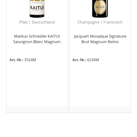
Pfalz | Deutschland
Champagne | Frankreich
Markus Schneider KAITUI
Jacquart Mosaique Signature
Sauvignon Blanc Magnum
Brut Magnum Reims
Art.-Nr.:
3524M
Art.-Nr.:
6236M