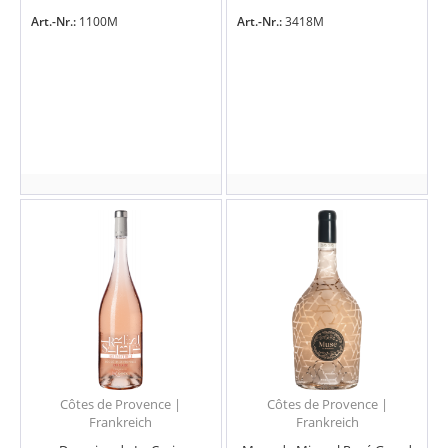
Art.-Nr.:
1100M
Art.-Nr.:
3418M
Côtes de Provence |
Côtes de Provence |
Frankreich
Frankreich