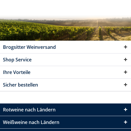
Brogsitter Weinversand
Shop Service
Ihre Vorteile
Sicher bestellen
Rotweine nach Ländern
Weißweine nach Ländern