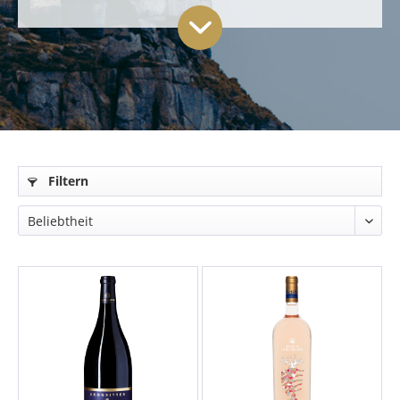
Filtern