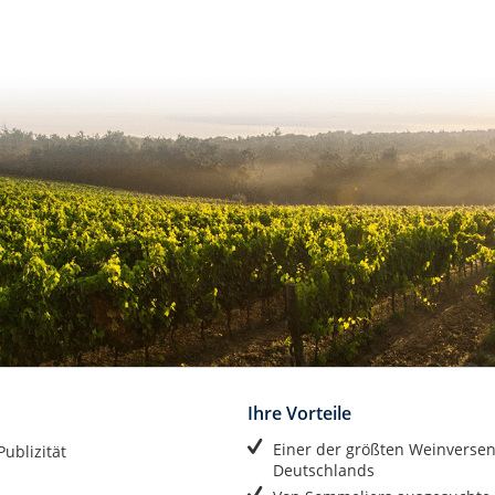
Ihre Vorteile
Einer der größten Weinverse
ublizität
Deutschlands