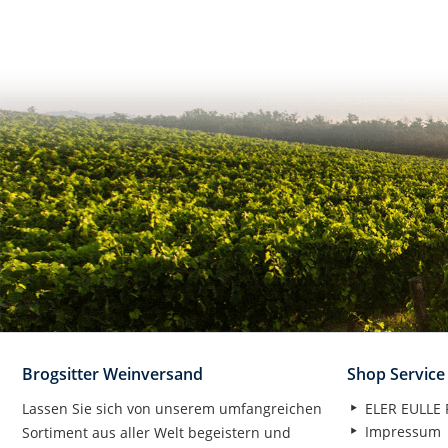
Brogsitter Weinversand
Shop Service
Lassen Sie sich von unserem umfangreichen
ELER EULLE P
Impressum
Sortiment aus aller Welt begeistern und