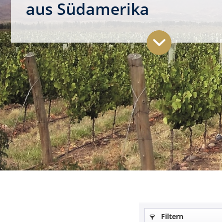
aus Südamerika
Filtern