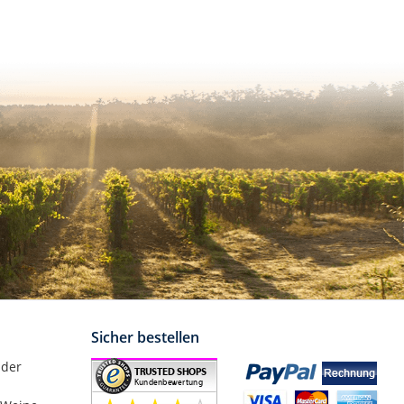
Sicher bestellen
nder