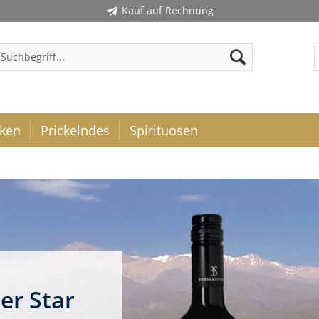
Kauf auf Rechnung
ken
Prickelndes
Spirituosen
er Star