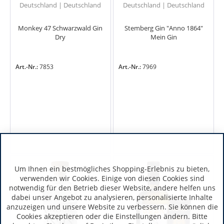
Deutschland | Deutschland
Deutschland | Deutschland
Monkey 47 Schwarzwald Gin
Stemberg Gin "Anno 1864"
Dry
Mein Gin
Art.-Nr.:
7853
Art.-Nr.:
7969
Um Ihnen ein bestmögliches Shopping-Erlebnis zu bieten,
verwenden wir Cookies. Einige von diesen Cookies sind
notwendig für den Betrieb dieser Website, andere helfen uns
dabei unser Angebot zu analysieren, personalisierte Inhalte
anzuzeigen und unsere Website zu verbessern. Sie können die
Cookies akzeptieren oder die Einstellungen ändern. Bitte