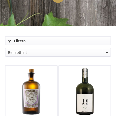
Filtern