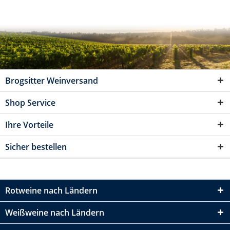
Brogsitter Weinversand
Shop Service
Ihre Vorteile
Sicher bestellen
Rotweine nach Ländern
Weißweine nach Ländern