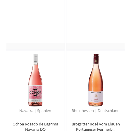
Navarra | Spanien
Rheinhessen | Deutschland
Ochoa Rosado de Lagrima
Brogsitter Rosé vom Blauen
Navarra DO
Portugieser Feinherb...