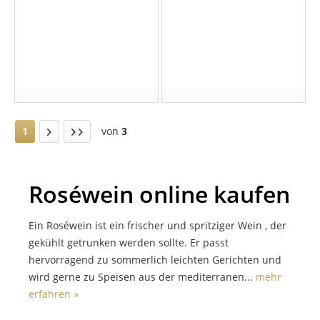
1
von
3
Roséwein online kaufen
Ein Roséwein ist ein frischer und spritziger Wein , der
gekühlt getrunken werden sollte. Er passt
hervorragend zu sommerlich leichten Gerichten und
wird gerne zu Speisen aus der mediterranen...
mehr
erfahren »