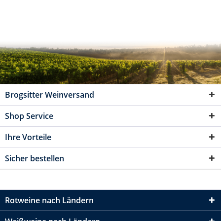
Brogsitter Weinversand
Shop Service
Ihre Vorteile
Sicher bestellen
Rotweine nach Ländern