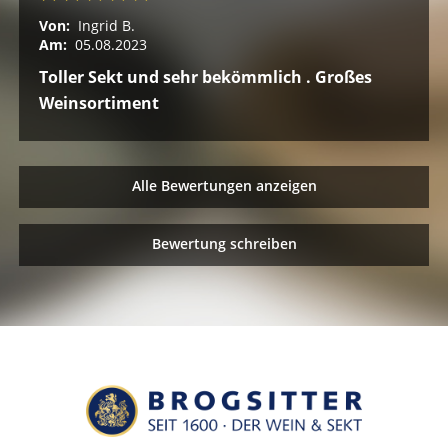
Von:
Ingrid B.
Am:
05.08.2023
Toller Sekt und sehr bekömmlich . Großes
Weinsortiment
Alle Bewertungen anzeigen
Bewertung schreiben