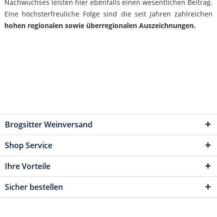
Nachwuchses leisten hier ebenfalls einen wesentlichen Beitrag.
Eine höchsterfreuliche Folge sind die seit Jahren zahlreichen
hohen regionalen sowie überregionalen Auszeichnungen.
Brogsitter Weinversand
Shop Service
Ihre Vorteile
Sicher bestellen