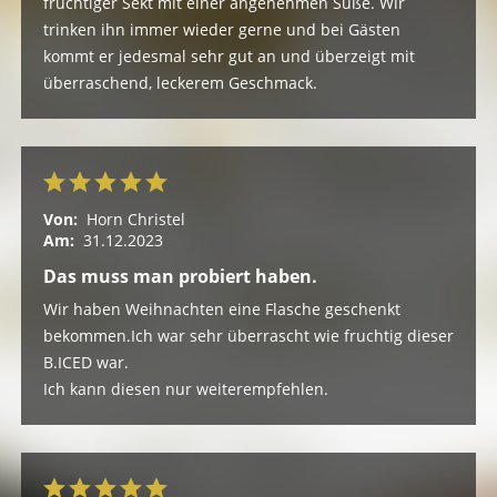
fruchtiger Sekt mit einer angenehmen Süße. Wir
trinken ihn immer wieder gerne und bei Gästen
kommt er jedesmal sehr gut an und überzeigt mit
überraschend, leckerem Geschmack.
Von:
Horn Christel
Am:
31.12.2023
Das muss man probiert haben.
Wir haben Weihnachten eine Flasche geschenkt
bekommen.Ich war sehr überrascht wie fruchtig dieser
B.ICED war.
Ich kann diesen nur weiterempfehlen.