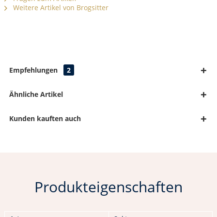
Weitere Artikel von Brogsitter
Empfehlungen
2
Ähnliche Artikel
Kunden kauften auch
Produkteigenschaften