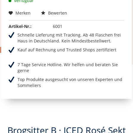
Verfügbar
Merken
Bewerten
Artikel-Nr.:
6001
Schnelle Lieferung mit Tracking. Ab 48 Flaschen frei
Haus in Deutschland. Kein Mindestbestellwert.
Kauf auf Rechnung und Trusted Shops zertifiziert
7 Tage Service Hotline. Wir helfen und beraten Sie
gerne
Top Produkte ausgesucht von unseren Experten und
Sommeliers
Brogsitter B · ICED Rosé Sekt