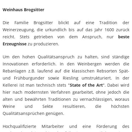
Weinhaus Brogsitter
Die Familie Brogsitter blickt auf eine Tradition der
Weinerzeugung, die urkundlich bis auf das Jahr 1600 zurück
reicht. Stets getrieben von dem Anspruch, nur
beste
Erzeugnisse
zu produzieren.
Um den hohen Qualitätsanspruch zu halten, sind ständige
Innovationen erforderlich. In den Weinbergen werden die
Rebanlagen z.B. laufend auf die klassischen Rebsorten Spät-
und Frühburgunder sowie Riesling umstrukturiert. In der
Kellerei ist man technisch stets "
State of the Art
". Dabei wird
hier nach modernsten Verfahren gearbeitet, ohne jedoch die
alten und bewährten Traditionen zu vernachlässigen, woraus
Weine und Sekte resultieren, die höchsten
Qualitätsansprüchen genügen.
Hochqualifizierte Mitarbeiter und eine Förderung des