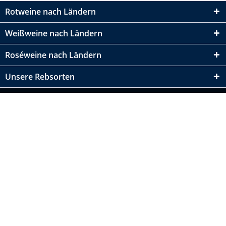
Rotweine nach Ländern
Weißweine nach Ländern
Roséweine nach Ländern
Unsere Rebsorten