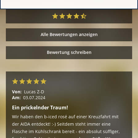
Alle Bewertungen anzeigen
Bewertung schreiben
Von:
Lucas Z-D
Am:
03.07.2024
Ein prickelnder Traum!
Wir haben den b-iced rosé auf einer Kreuzfahrt mit
der AIDA entdeckt! :-) Seitdem steht immer eine
Flasche im Kühlschrank bereit - ein absolut süffiger,