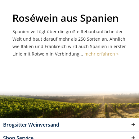
Roséwein aus Spanien
Spanien verfügt über die größte Rebanbaufläche der
Welt und baut darauf mehr als 250 Sorten an. Ähnlich
wie Italien und Frankreich wird auch Spanien in erster
Linie mit Rotwein in Verbindung...
mehr erfahren »
Brogsitter Weinversand
Shop Service