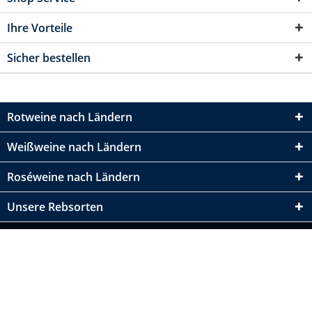
Ihre Vorteile
Sicher bestellen
Rotweine nach Ländern
Weißweine nach Ländern
Roséweine nach Ländern
Unsere Rebsorten