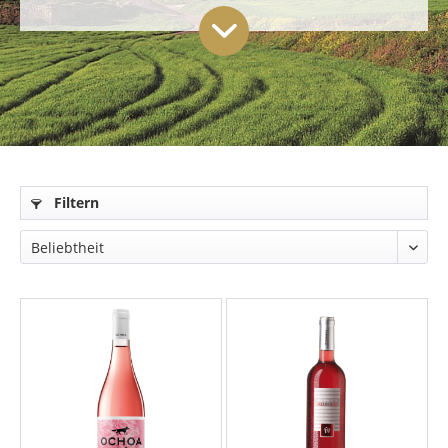
Filtern