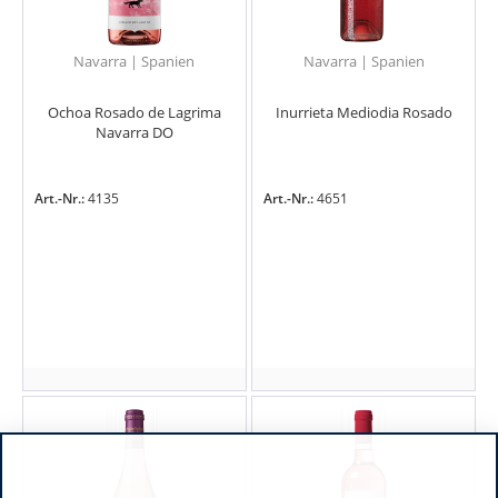
Navarra | Spanien
Navarra | Spanien
Ochoa Rosado de Lagrima
Inurrieta Mediodia Rosado
Navarra DO
Art.-Nr.:
4135
Art.-Nr.:
4651