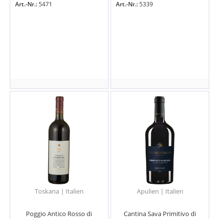
Art.-Nr.:
5471
Art.-Nr.:
5339
Toskana | Italien
Apulien | Italien
Poggio Antico Rosso di
Cantina Sava Primitivo di