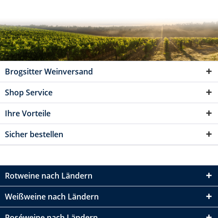
Brogsitter Weinversand
Shop Service
Ihre Vorteile
Sicher bestellen
Rotweine nach Ländern
Weißweine nach Ländern
Roséweine nach Ländern