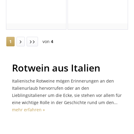
1
von
4
Rotwein aus Italien
Italienische Rotweine mögen Erinnerungen an den
Italienurlaub hervorrufen oder an den
Lieblingsitaliener um die Ecke, sie stehen vor allem für
eine wichtige Rolle in der Geschichte rund um den...
mehr erfahren »