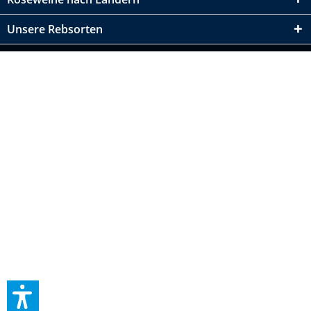
Unsere Rebsorten