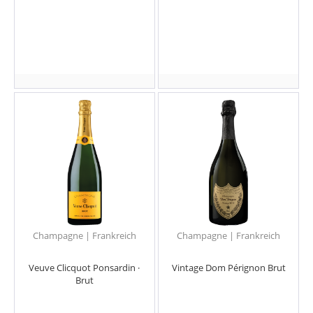
Champagne | Frankreich
Champagne | Frankreich
Veuve Clicquot Ponsardin ·
Vintage Dom Pérignon Brut
Brut