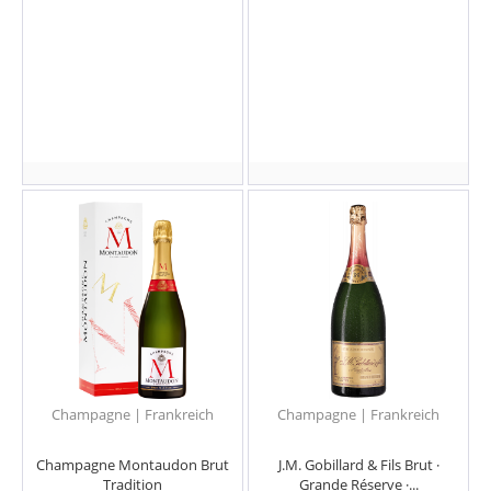
Champagne | Frankreich
Champagne | Frankreich
Champagne Montaudon Brut
J.M. Gobillard & Fils Brut ·
Tradition
Grande Réserve ·...