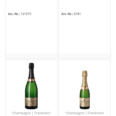
Art.-Nr.:
131075
Art.-Nr.:
6781
Champagne | Frankreich
Champagne | Frankreich