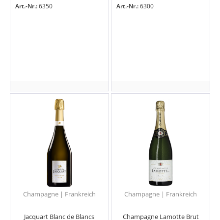
Art.-Nr.:
6350
Art.-Nr.:
6300
Champagne | Frankreich
Champagne | Frankreich
Jacquart Blanc de Blancs
Champagne Lamotte Brut