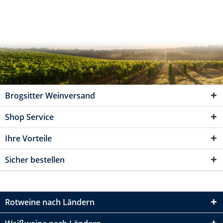
Brogsitter Weinversand
Shop Service
Ihre Vorteile
Sicher bestellen
Rotweine nach Ländern