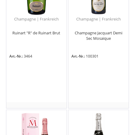
Champagne | Frankreich
Champagne | Frankreich
Ruinart "R" de Ruinart Brut
Champagne Jacquart Demi
Sec Mosaïque
Art.-Nr.:
3464
Art.-Nr.:
100301