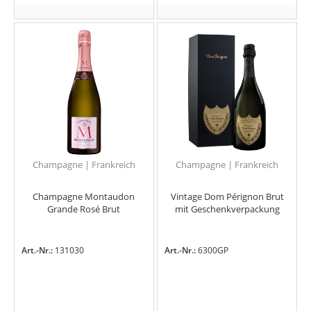
Champagne | Frankreich
Champagne | Frankreich
Champagne Montaudon
Vintage Dom Pérignon Brut
Grande Rosé Brut
mit Geschenkverpackung
Art.-Nr.:
131030
Art.-Nr.:
6300GP