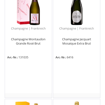
Champagne | Frankreich
Champagne | Frankreich
Champagne Montaudon
Champagne Jacquart
Grande Rosé Brut
Mosaïque Extra Brut
Art.-Nr.:
131035
Art.-Nr.:
6416