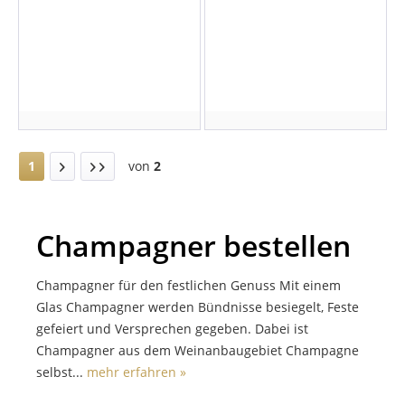
1
von
2
Champagner bestellen
Champagner für den festlichen Genuss Mit einem
Glas Champagner werden Bündnisse besiegelt, Feste
gefeiert und Versprechen gegeben. Dabei ist
Champagner aus dem Weinanbaugebiet Champagne
selbst...
mehr erfahren »