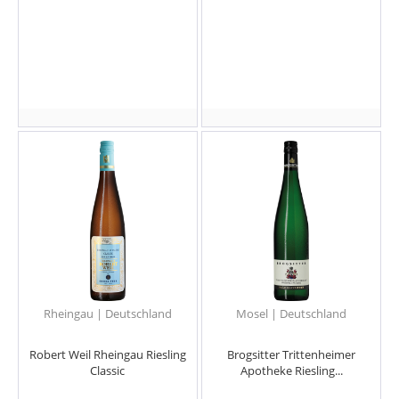
Rheingau | Deutschland
Mosel | Deutschland
Robert Weil Rheingau Riesling
Brogsitter Trittenheimer
Classic
Apotheke Riesling...