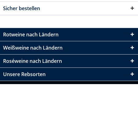
Sicher bestellen
Rotweine nach Ländern
Weißweine nach Ländern
Roséweine nach Ländern
Unsere Rebsorten