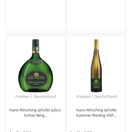
Franken | Deutschland
Franken | Deutschland
Hans Wirsching Iphöfer Julius-
Hans Wirsching Iphöfer
Echter-Berg...
Kammer Riesling VDP...