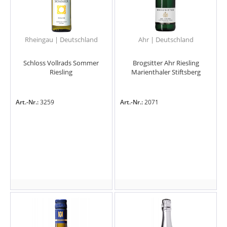
Rheingau | Deutschland
Ahr | Deutschland
Schloss Vollrads Sommer
Brogsitter Ahr Riesling
Riesling
Marienthaler Stiftsberg
Art.-Nr.:
3259
Art.-Nr.:
2071