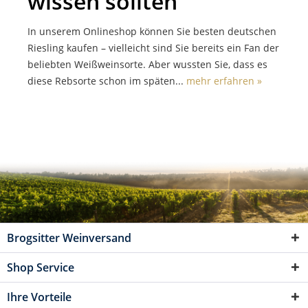
wissen sollten
In unserem Onlineshop können Sie besten deutschen
Riesling kaufen – vielleicht sind Sie bereits ein Fan der
beliebten Weißweinsorte. Aber wussten Sie, dass es
diese Rebsorte schon im späten...
mehr erfahren »
Brogsitter Weinversand
Shop Service
Ihre Vorteile