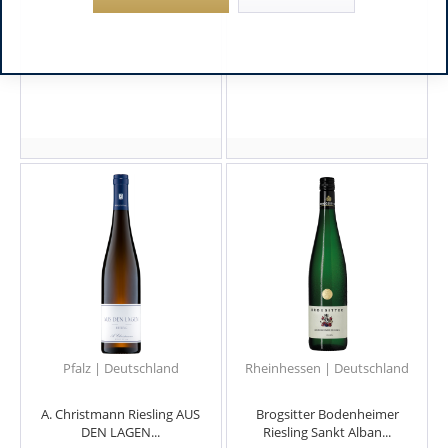
Pfalz | Deutschland
Rheinhessen | Deutschland
A. Christmann Riesling AUS
Brogsitter Bodenheimer
DEN LAGEN...
Riesling Sankt Alban...