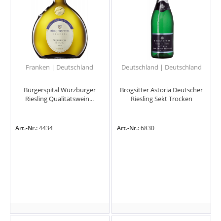
Franken | Deutschland
Deutschland | Deutschland
Bürgerspital Würzburger
Brogsitter Astoria Deutscher
Riesling Qualitätswein...
Riesling Sekt Trocken
Art.-Nr.:
4434
Art.-Nr.:
6830