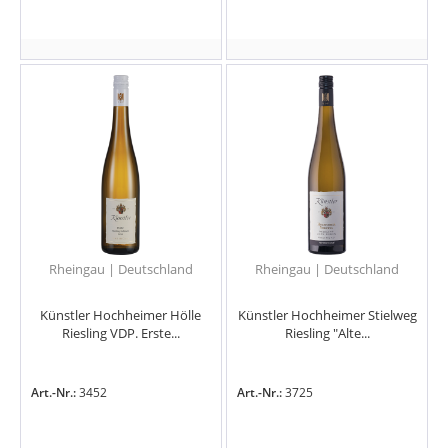
Rheingau | Deutschland
Rheingau | Deutschland
Künstler Hochheimer Hölle
Künstler Hochheimer Stielweg
Riesling VDP. Erste...
Riesling "Alte...
Art.-Nr.:
3452
Art.-Nr.:
3725