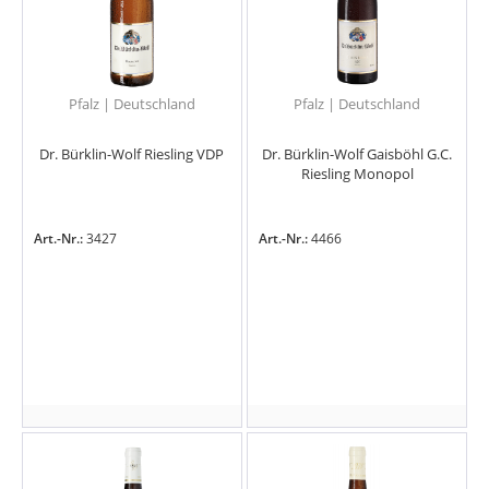
Pfalz | Deutschland
Pfalz | Deutschland
Dr. Bürklin-Wolf Riesling VDP
Dr. Bürklin-Wolf Gaisböhl G.C.
Riesling Monopol
Art.-Nr.:
3427
Art.-Nr.:
4466