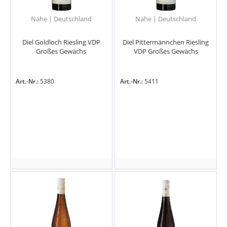
Nahe | Deutschland
Nahe | Deutschland
Diel Goldloch Riesling VDP
Diel Pittermännchen Riesling
Großes Gewächs
VDP Großes Gewächs
Art.-Nr.:
5380
Art.-Nr.:
5411