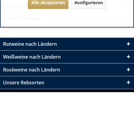
Alle akzeptieren
Konfigurieren
Ihre Vorteile
Sicher bestellen
Rotweine nach Ländern
Weißweine nach Ländern
Roséweine nach Ländern
Unsere Rebsorten