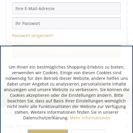
Passwort vergessen?
Anmelden
Um Ihnen ein bestmögliches Shopping-Erlebnis zu bieten,
verwenden wir Cookies. Einige von diesen Cookies sind
notwendig für den Betrieb dieser Website, andere helfen uns
dabei unser Angebot zu analysieren, personalisierte Inhalte
anzuzeigen und unsere Website zu verbessern. Sie können die
Cookies akzeptieren oder die Einstellungen ändern. Bitte
beachten Sie, dass auf Basis Ihrer Einstellungen womöglich
nicht mehr alle Funktionalitäten der Website zur Verfügung
stehen. Weitere Informationen finden Sie in unserer
Brogsitter Weinversand
Datenschutzerklärung:
Mehr Informationen
Shop Service