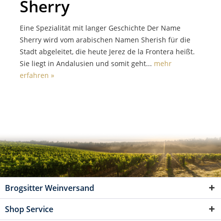
Sherry
Eine Spezialität mit langer Geschichte Der Name
Sherry wird vom arabischen Namen Sherish für die
Stadt abgeleitet, die heute Jerez de la Frontera heißt.
Sie liegt in Andalusien und somit geht...
mehr
erfahren »
Brogsitter Weinversand
Shop Service