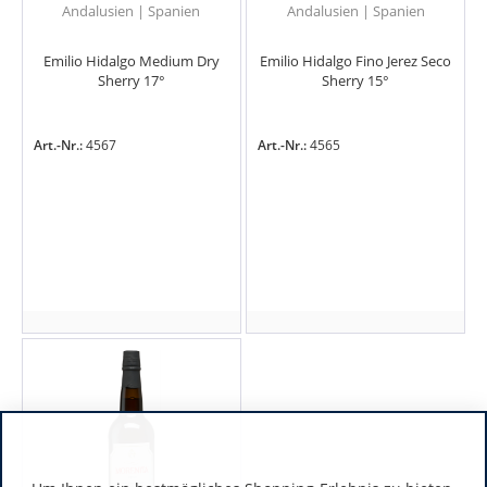
Andalusien | Spanien
Andalusien | Spanien
Emilio Hidalgo Medium Dry
Emilio Hidalgo Fino Jerez Seco
Sherry 17°
Sherry 15°
Art.-Nr.:
4567
Art.-Nr.:
4565