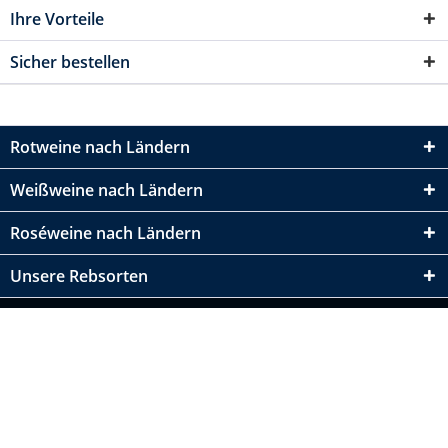
Ihre Vorteile
Sicher bestellen
Rotweine nach Ländern
Weißweine nach Ländern
Roséweine nach Ländern
Unsere Rebsorten