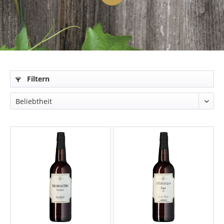
Filtern