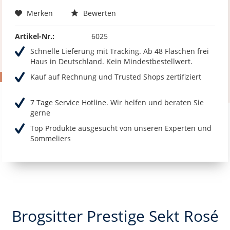
Merken
Bewerten
Artikel-Nr.:
6025
Schnelle Lieferung mit Tracking. Ab 48 Flaschen frei
Haus in Deutschland. Kein Mindestbestellwert.
Kauf auf Rechnung und Trusted Shops zertifiziert
7 Tage Service Hotline. Wir helfen und beraten Sie
gerne
Top Produkte ausgesucht von unseren Experten und
Sommeliers
Brogsitter Prestige Sekt Rosé