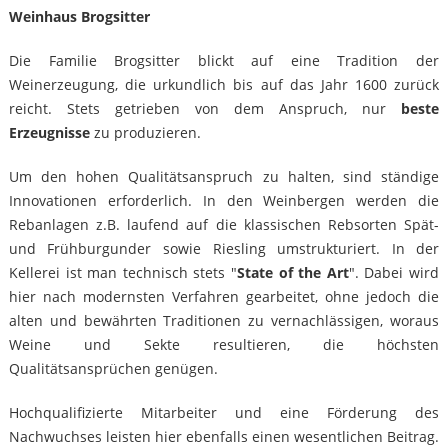
Weinhaus Brogsitter
Die Familie Brogsitter blickt auf eine Tradition der
Weinerzeugung, die urkundlich bis auf das Jahr 1600 zurück
reicht. Stets getrieben von dem Anspruch, nur
beste
Erzeugnisse
zu produzieren.
Um den hohen Qualitätsanspruch zu halten, sind ständige
Innovationen erforderlich. In den Weinbergen werden die
Rebanlagen z.B. laufend auf die klassischen Rebsorten Spät-
und Frühburgunder sowie Riesling umstrukturiert. In der
Kellerei ist man technisch stets "
State of the Art
". Dabei wird
hier nach modernsten Verfahren gearbeitet, ohne jedoch die
alten und bewährten Traditionen zu vernachlässigen, woraus
Weine und Sekte resultieren, die höchsten
Qualitätsansprüchen genügen.
Hochqualifizierte Mitarbeiter und eine Förderung des
Nachwuchses leisten hier ebenfalls einen wesentlichen Beitrag.