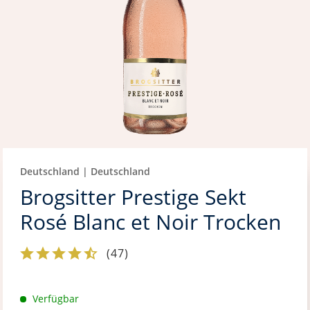
Deutschland | Deutschland
Brogsitter Prestige Sekt
Rosé Blanc et Noir Trocken
(
47
)
Verfügbar