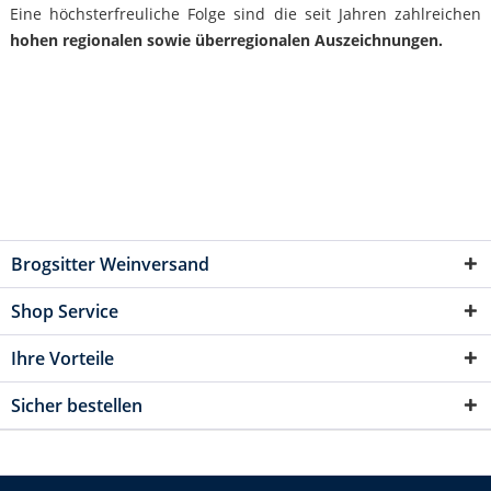
Eine höchsterfreuliche Folge sind die seit Jahren zahlreichen
hohen regionalen sowie überregionalen Auszeichnungen.
Brogsitter Weinversand
Shop Service
Ihre Vorteile
Sicher bestellen