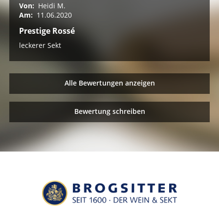
Von:
Heidi M.
Am:
11.06.2020
Prestige Rossé
leckerer Sekt
Alle Bewertungen anzeigen
Bewertung schreiben