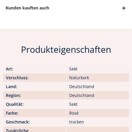
Kunden kauften auch
Produkteigenschaften
Art:
Sekt
Verschluss:
Naturkork
Land:
Deutschland
Region:
Deutschland
Qualität:
Sekt
Farbe:
Rosé
Geschmack:
trocken
Zusätzliche