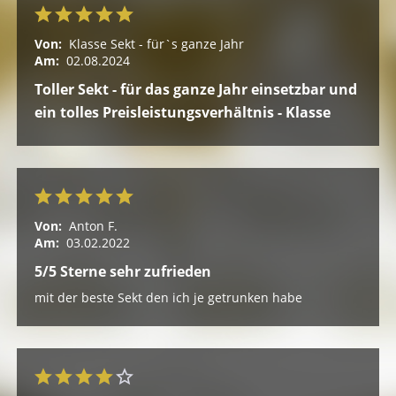
Von:
Klasse Sekt - für`s ganze Jahr
Am:
02.08.2024
Toller Sekt - für das ganze Jahr einsetzbar und
ein tolles Preisleistungsverhältnis - Klasse
Von:
Anton F.
Am:
03.02.2022
5/5 Sterne sehr zufrieden
mit der beste Sekt den ich je getrunken habe