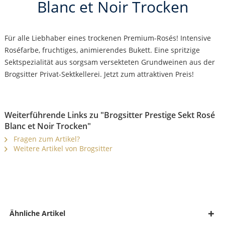
Blanc et Noir Trocken
Für alle Liebhaber eines trockenen Premium-Rosés! Intensive
Roséfarbe, fruchtiges, animierendes Bukett. Eine spritzige
Sektspezialität aus sorgsam versekteten Grundweinen aus der
Brogsitter Privat-Sektkellerei. Jetzt zum attraktiven Preis!
Weiterführende Links zu "Brogsitter Prestige Sekt Rosé
Blanc et Noir Trocken"
Fragen zum Artikel?
Weitere Artikel von Brogsitter
Ähnliche Artikel