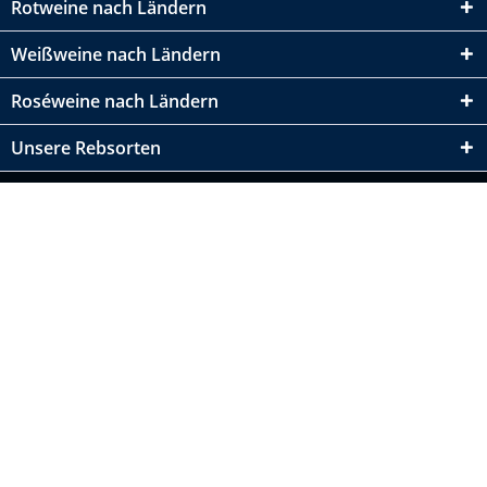
Rotweine nach Ländern
Weißweine nach Ländern
Roséweine nach Ländern
Unsere Rebsorten