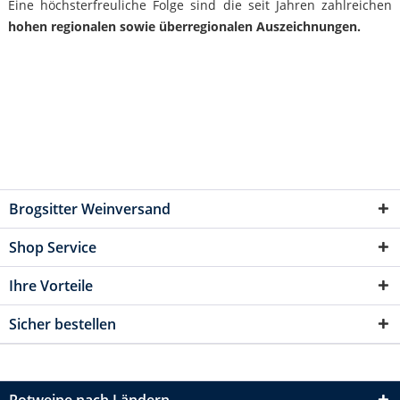
Eine höchsterfreuliche Folge sind die seit Jahren zahlreichen
hohen regionalen sowie überregionalen Auszeichnungen.
Brogsitter Weinversand
Shop Service
Ihre Vorteile
Sicher bestellen