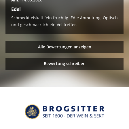
Edel
Schmeckt eiskalt fein fruchtig. Edle Anmutung. Optisch
und geschmacklich ein Volltreffer.
Alle Bewertungen anzeigen
Bewertung schreiben