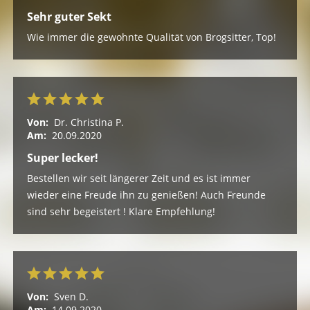
Sehr guter Sekt
Wie immer die gewohnte Qualität von Brogsitter, Top!
Von:
Dr. Christina P.
Am:
20.09.2020
Super lecker!
Bestellen wir seit längerer Zeit und es ist immer
wieder eine Freude ihn zu genießen! Auch Freunde
sind sehr begeistert ! Klare Empfehlung!
Von:
Sven D.
Am:
14.09.2020