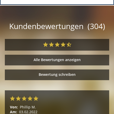
Kundenbewertungen (304)
Alle Bewertungen anzeigen
Bewertung schreiben
Von:
Phillip M.
Am:
03.02.2022