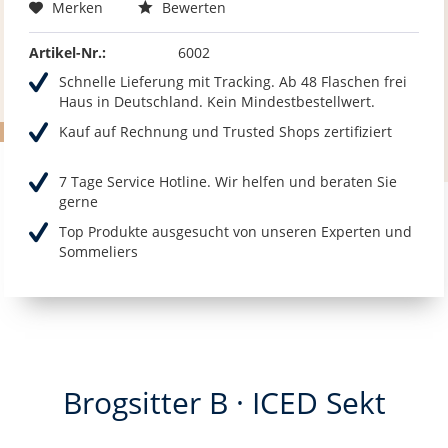
Merken
Bewerten
Artikel-Nr.:
6002
Schnelle Lieferung mit Tracking. Ab 48 Flaschen frei
Haus in Deutschland. Kein Mindestbestellwert.
Kauf auf Rechnung und Trusted Shops zertifiziert
7 Tage Service Hotline. Wir helfen und beraten Sie
gerne
Top Produkte ausgesucht von unseren Experten und
Sommeliers
Brogsitter B · ICED Sekt