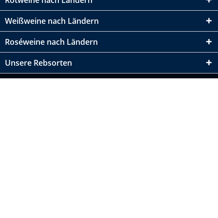
Rotweine nach Ländern
Weißweine nach Ländern
Roséweine nach Ländern
Unsere Rebsorten