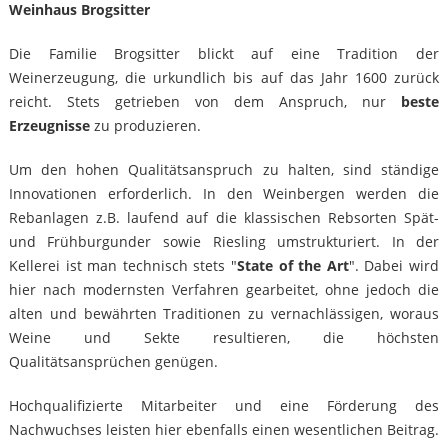
Weinhaus Brogsitter
Die Familie Brogsitter blickt auf eine Tradition der
Weinerzeugung, die urkundlich bis auf das Jahr 1600 zurück
reicht. Stets getrieben von dem Anspruch, nur
beste
Erzeugnisse
zu produzieren.
Um den hohen Qualitätsanspruch zu halten, sind ständige
Innovationen erforderlich. In den Weinbergen werden die
Rebanlagen z.B. laufend auf die klassischen Rebsorten Spät-
und Frühburgunder sowie Riesling umstrukturiert. In der
Kellerei ist man technisch stets "
State of the Art
". Dabei wird
hier nach modernsten Verfahren gearbeitet, ohne jedoch die
alten und bewährten Traditionen zu vernachlässigen, woraus
Weine und Sekte resultieren, die höchsten
Qualitätsansprüchen genügen.
Hochqualifizierte Mitarbeiter und eine Förderung des
Nachwuchses leisten hier ebenfalls einen wesentlichen Beitrag.