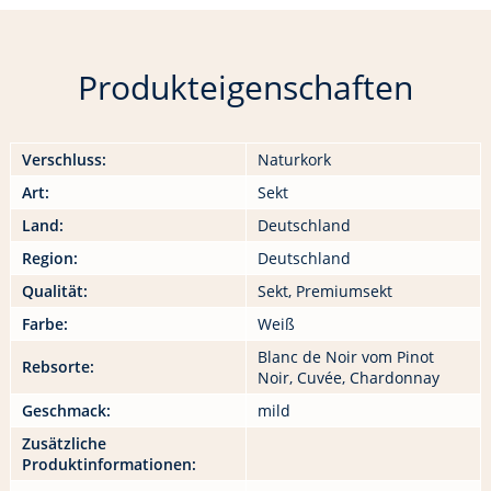
Produkteigenschaften
Verschluss:
Naturkork
Art:
Sekt
Land:
Deutschland
Region:
Deutschland
Qualität:
Sekt, Premiumsekt
Farbe:
Weiß
Blanc de Noir vom Pinot
Rebsorte:
Noir, Cuvée, Chardonnay
Geschmack:
mild
Zusätzliche
Produktinformationen: