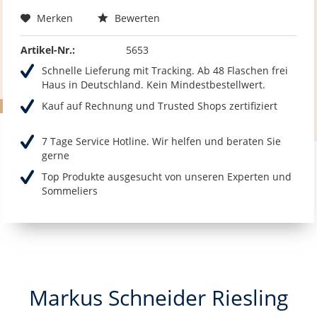
Merken
Bewerten
Artikel-Nr.:
5653
Schnelle Lieferung mit Tracking. Ab 48 Flaschen frei
Haus in Deutschland. Kein Mindestbestellwert.
Kauf auf Rechnung und Trusted Shops zertifiziert
7 Tage Service Hotline. Wir helfen und beraten Sie
gerne
Top Produkte ausgesucht von unseren Experten und
Sommeliers
Markus Schneider Riesling