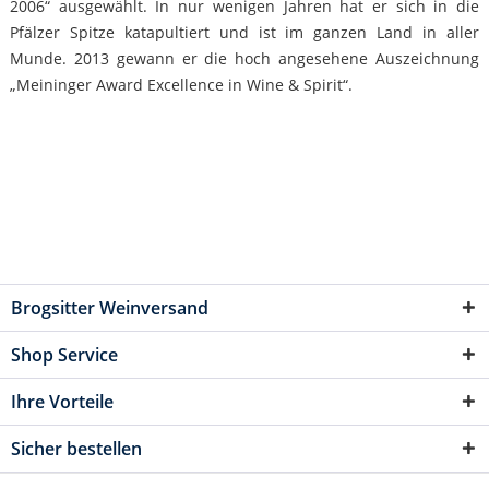
2006“ ausgewählt. In nur wenigen Jahren hat er sich in die
Pfälzer Spitze katapultiert und ist im ganzen Land in aller
Munde. 2013 gewann er die hoch angesehene Auszeichnung
„Meininger Award Excellence in Wine & Spirit“.
Brogsitter Weinversand
Shop Service
Ihre Vorteile
Sicher bestellen