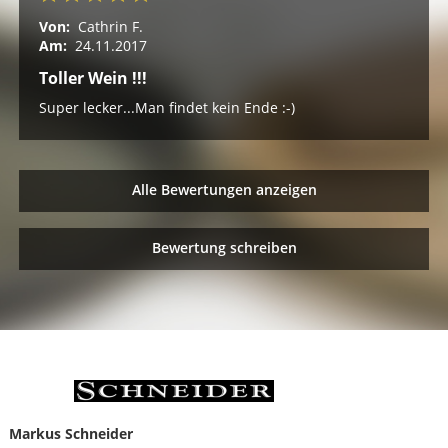
Von:
Cathrin F.
Am:
24.11.2017
Toller Wein !!!
Super lecker...Man findet kein Ende :-)
Alle Bewertungen anzeigen
Bewertung schreiben
Markus Schneider