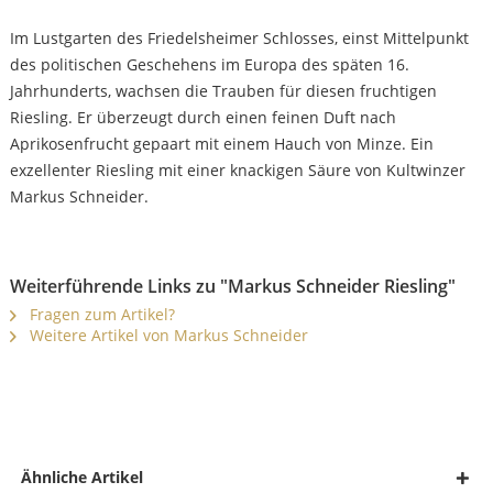
Im Lustgarten des Friedelsheimer Schlosses, einst Mittelpunkt
des politischen Geschehens im Europa des späten 16.
Jahrhunderts, wachsen die Trauben für diesen fruchtigen
Riesling. Er überzeugt durch einen feinen Duft nach
Aprikosenfrucht gepaart mit einem Hauch von Minze. Ein
exzellenter Riesling mit einer knackigen Säure von Kultwinzer
Markus Schneider.
Weiterführende Links zu "Markus Schneider Riesling"
Fragen zum Artikel?
Weitere Artikel von Markus Schneider
Ähnliche Artikel