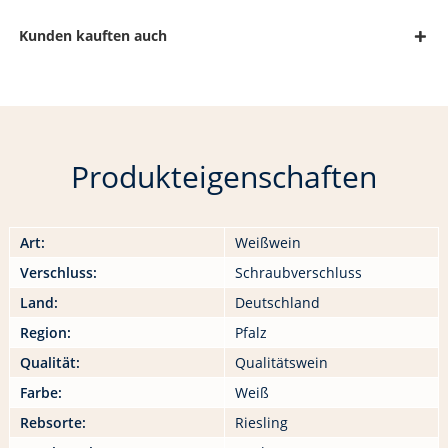
Kunden kauften auch
Produkteigenschaften
Art:
Weißwein
Verschluss:
Schraubverschluss
Land:
Deutschland
Region:
Pfalz
Qualität:
Qualitätswein
Farbe:
Weiß
Rebsorte:
Riesling