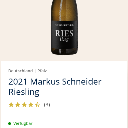
Deutschland | Pfalz
2021 Markus Schneider
Riesling
(
3
)
Verfügbar