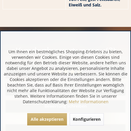
Eiweiß und Salz.
Kundenbewertungen (3)
Um Ihnen ein bestmögliches Shopping-Erlebnis zu bieten,
verwenden wir Cookies. Einige von diesen Cookies sind
notwendig für den Betrieb dieser Website, andere helfen uns
dabei unser Angebot zu analysieren, personalisierte Inhalte
anzuzeigen und unsere Website zu verbessern. Sie können die
Cookies akzeptieren oder die Einstellungen ändern. Bitte
beachten Sie, dass auf Basis Ihrer Einstellungen womöglich
Alle Bewertungen anzeigen
nicht mehr alle Funktionalitäten der Website zur Verfügung
stehen. Weitere Informationen finden Sie in unserer
Datenschutzerklärung:
Mehr Informationen
Bewertung schreiben
Alle akzeptieren
Konfigurieren