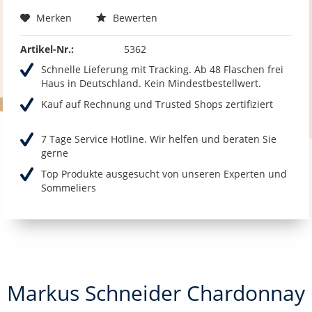
Merken
Bewerten
Artikel-Nr.:
5362
Schnelle Lieferung mit Tracking. Ab 48 Flaschen frei
Haus in Deutschland. Kein Mindestbestellwert.
Kauf auf Rechnung und Trusted Shops zertifiziert
7 Tage Service Hotline. Wir helfen und beraten Sie
gerne
Top Produkte ausgesucht von unseren Experten und
Sommeliers
Markus Schneider Chardonnay