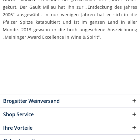
gekürt. Der Gault Millau hat ihn zur „Entdeckung des Jahres
2006“ ausgewählt. In nur wenigen Jahren hat er sich in die
Pfälzer Spitze katapultiert und ist im ganzen Land in aller
Munde. 2013 gewann er die hoch angesehene Auszeichnung
„Meininger Award Excellence in Wine & Spirit“.
Brogsitter Weinversand
Shop Service
Ihre Vorteile