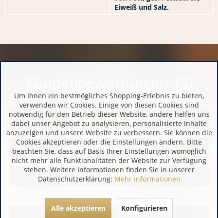
Eiweiß und Salz.
Kundenbewertungen (5)
Um Ihnen ein bestmögliches Shopping-Erlebnis zu bieten,
verwenden wir Cookies. Einige von diesen Cookies sind
notwendig für den Betrieb dieser Website, andere helfen uns
dabei unser Angebot zu analysieren, personalisierte Inhalte
anzuzeigen und unsere Website zu verbessern. Sie können die
Cookies akzeptieren oder die Einstellungen ändern. Bitte
Alle Bewertungen anzeigen
beachten Sie, dass auf Basis Ihrer Einstellungen womöglich
nicht mehr alle Funktionalitäten der Website zur Verfügung
stehen. Weitere Informationen finden Sie in unserer
Bewertung schreiben
Datenschutzerklärung:
Mehr Informationen
Alle akzeptieren
Konfigurieren