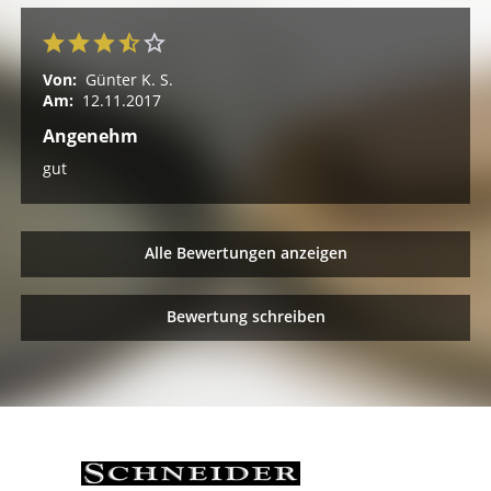
Von:
Günter K. S.
Am:
12.11.2017
Angenehm
gut
Alle Bewertungen anzeigen
Bewertung schreiben