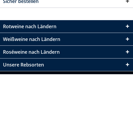
Sicher bestellen
Rotweine nach Ländern
Weißweine nach Ländern
Roséweine nach Ländern
Unsere Rebsorten