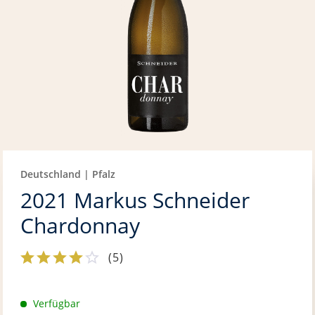
Deutschland | Pfalz
2021 Markus Schneider
Chardonnay
(
5
)
Verfügbar