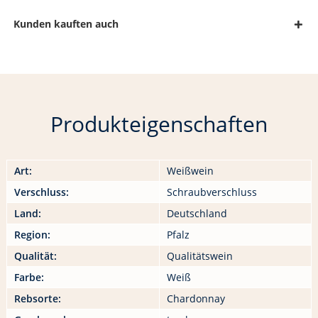
Kunden kauften auch
Produkteigenschaften
Art:
Weißwein
Verschluss:
Schraubverschluss
Land:
Deutschland
Region:
Pfalz
Qualität:
Qualitätswein
Farbe:
Weiß
Rebsorte:
Chardonnay