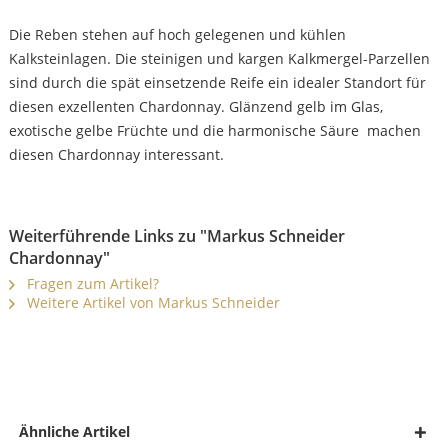
Die Reben stehen auf hoch gelegenen und kühlen
Kalksteinlagen. Die steinigen und kargen Kalkmergel-Parzellen
sind durch die spät einsetzende Reife ein idealer Standort für
diesen exzellenten Chardonnay. Glänzend gelb im Glas,
exotische gelbe Früchte und die harmonische Säure machen
diesen Chardonnay interessant.
Weiterführende Links zu "Markus Schneider
Chardonnay"
Fragen zum Artikel?
Weitere Artikel von Markus Schneider
Ähnliche Artikel