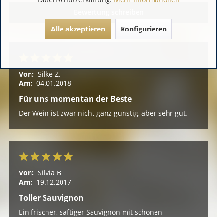
Bewertung schreiben
Alle akzeptieren
Konfigurieren
Von:
Silke Z.
Am:
04.01.2018
Für uns momentan der Beste
Der Wein ist zwar nicht ganz günstig, aber sehr gut.
Von:
Silvia B.
Am:
19.12.2017
Toller Sauvignon
Ein frischer, saftiger Sauvignon mit schönen