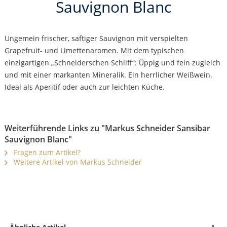
Sauvignon Blanc
Ungemein frischer, saftiger Sauvignon mit verspielten
Grapefruit- und Limettenaromen. Mit dem typischen
einzigartigen „Schneiderschen Schliff“: Üppig und fein zugleich
und mit einer markanten Mineralik. Ein herrlicher Weißwein.
Ideal als Aperitif oder auch zur leichten Küche.
Weiterführende Links zu "Markus Schneider Sansibar
Sauvignon Blanc"
Fragen zum Artikel?
Weitere Artikel von Markus Schneider