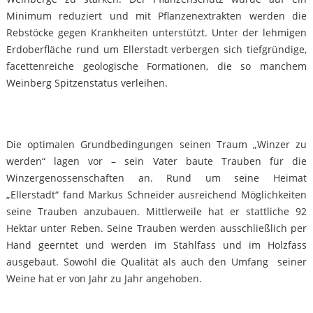
Minimum reduziert und mit Pflanzenextrakten werden die
Rebstöcke gegen Krankheiten unterstützt. Unter der lehmigen
Erdoberfläche rund um Ellerstadt verbergen sich tiefgründige,
facettenreiche geologische Formationen, die so manchem
Weinberg Spitzenstatus verleihen.
Die optimalen Grundbedingungen seinen Traum „Winzer zu
werden“ lagen vor – sein Vater baute Trauben für die
Winzergenossenschaften an. Rund um seine Heimat
„Ellerstadt“ fand Markus Schneider ausreichend Möglichkeiten
seine Trauben anzubauen. Mittlerweile hat er stattliche 92
Hektar unter Reben. Seine Trauben werden ausschließlich per
Hand geerntet und werden im Stahlfass und im Holzfass
ausgebaut. Sowohl die Qualität als auch den Umfang seiner
Weine hat er von Jahr zu Jahr angehoben.