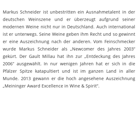
Markus Schneider ist unbestritten ein Ausnahmetalent in der
deutschen Weinszene und er überzeugt aufgrund seiner
modernen Weine nicht nur in Deutschland. Auch international
ist er unterwegs. Seine Weine geben ihm Recht und so gewinnt
er eine Auszeichnung nach der anderen. Vom Feinschmecker
wurde Markus Schneider als „Newcomer des Jahres 2003“
gekürt. Der Gault Millau hat ihn zur „Entdeckung des Jahres
2006“ ausgewählt. In nur wenigen Jahren hat er sich in die
Pfälzer Spitze katapultiert und ist im ganzen Land in aller
Munde. 2013 gewann er die hoch angesehene Auszeichnung
„Meininger Award Excellence in Wine & Spirit“.