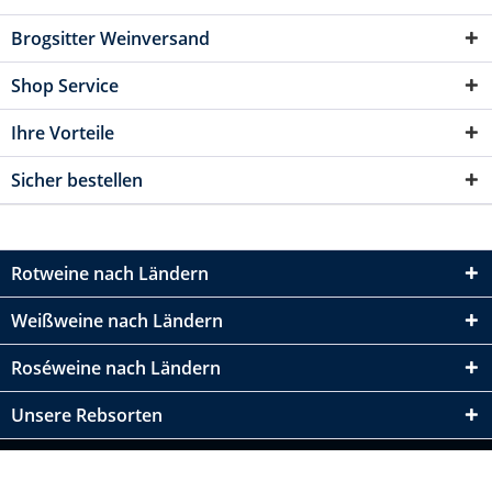
Brogsitter Weinversand
Shop Service
Ihre Vorteile
Sicher bestellen
Rotweine nach Ländern
Weißweine nach Ländern
Roséweine nach Ländern
Unsere Rebsorten