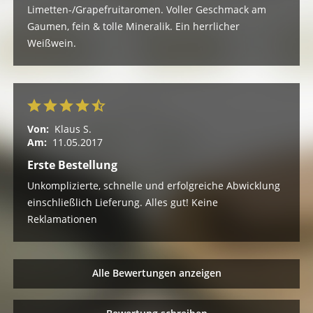
Limetten-/Grapefruitaromen. Voller Geschmack am
Gaumen, fein & tolle Mineralik. Ein herrlicher
Weißwein.
Von:
Klaus S.
Am:
11.05.2017
Erste Bestellung
Unkomplizierte, schnelle und erfolgreiche Abwicklung
einschließlich Lieferung. Alles gut! Keine
Reklamationen
Alle Bewertungen anzeigen