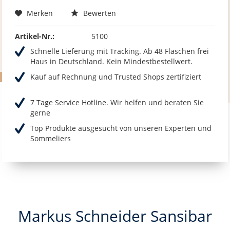
Merken
Bewerten
Artikel-Nr.:
5100
Schnelle Lieferung mit Tracking. Ab 48 Flaschen frei
Haus in Deutschland. Kein Mindestbestellwert.
Kauf auf Rechnung und Trusted Shops zertifiziert
7 Tage Service Hotline. Wir helfen und beraten Sie
gerne
Top Produkte ausgesucht von unseren Experten und
Sommeliers
Markus Schneider Sansibar