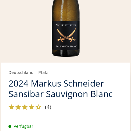
Deutschland | Pfalz
2024 Markus Schneider
Sansibar Sauvignon Blanc
(
4
)
Verfügbar