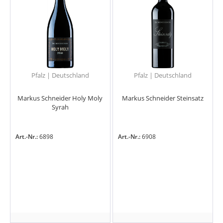
Pfalz | Deutschland
Pfalz | Deutschland
Markus Schneider Holy Moly
Markus Schneider Steinsatz
Syrah
Art.-Nr.:
6898
Art.-Nr.:
6908