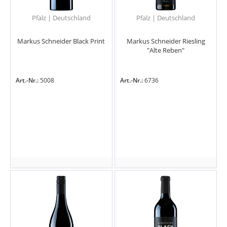
Pfalz | Deutschland
Pfalz | Deutschland
Markus Schneider Black Print
Markus Schneider Riesling
"Alte Reben"
Art.-Nr.:
5008
Art.-Nr.:
6736