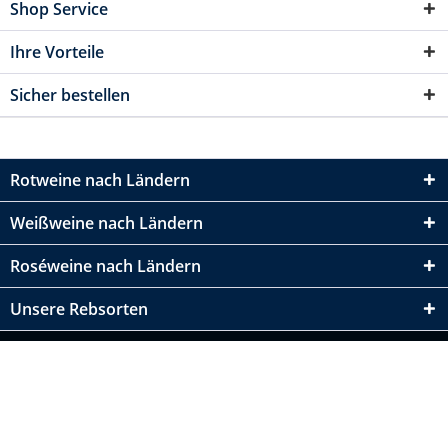
Shop Service
Ihre Vorteile
Sicher bestellen
Rotweine nach Ländern
Weißweine nach Ländern
Roséweine nach Ländern
Unsere Rebsorten