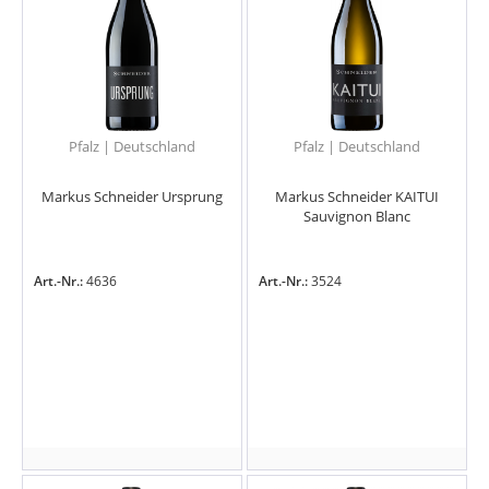
Pfalz | Deutschland
Pfalz | Deutschland
Markus Schneider Ursprung
Markus Schneider KAITUI
Sauvignon Blanc
Art.-Nr.:
4636
Art.-Nr.:
3524