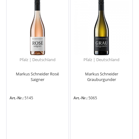
Pfalz | Deutschland
Pfalz | Deutschland
Markus Schneider Rosé
Markus Schneider
Saigner
Grauburgunder
Art.-Nr.:
5145
Art.-Nr.:
5065