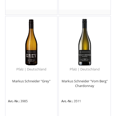
Pfalz | Deutschland
Pfalz | Deutschland
Markus Schneider "Grey"
Markus Schneider "Vom Berg"
Chardonnay
Art.-Nr.:
3985
Art.-Nr.:
3511