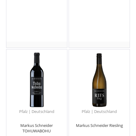
Pfalz | Deutschland
Pfalz | Deutschland
Markus Schneider
Markus Schneider Riesling
TOHUWABOHU