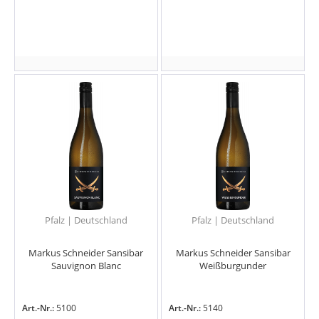
Pfalz | Deutschland
Pfalz | Deutschland
Markus Schneider Sansibar
Markus Schneider Sansibar
Sauvignon Blanc
Weißburgunder
Art.-Nr.:
5100
Art.-Nr.:
5140