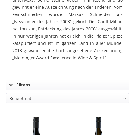
gewinnt er eine Auszeichnung nach der anderen. Vom
Feinschmecker wurde Markus Schneider als
„Newcomer des Jahres 2003“ gekürt. Der Gault Millau
hat ihn zur „Entdeckung des Jahres 2006“ ausgewählt.
In nur wenigen Jahren hat er sich in die Pfälzer Spitze
katapultiert und ist im ganzen Land in aller Munde.
2013 gewann er die hoch angesehene Auszeichnung
„Meininger Award Excellence in Wine & Spirit“.
Filtern