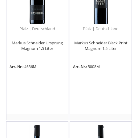
Pfalz | Deutschland
Pfalz | Deutschland
Markus Schneider Ursprung
Markus Schneider Black Print
Magnum 1,5 Liter
Magnum 1,5 Liter
Art.-Nr.:
4636M
Art.-Nr.:
5008M