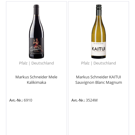
Pfalz | Deutschland
Pfalz | Deutschland
Markus Schneider Mele
Markus Schneider KAITUI
Kalikimaka
Sauvignon Blanc Magnum
Art.-Nr.:
6910
Art.-Nr.:
3524M