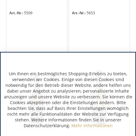
Art.-Nr.:
5509
Art.-Nr.:
5653
Um Ihnen ein bestmögliches Shopping-Erlebnis zu bieten,
verwenden wir Cookies. Einige von diesen Cookies sind
notwendig für den Betrieb dieser Website, andere helfen uns
dabei unser Angebot zu analysieren, personalisierte Inhalte
anzuzeigen und unsere Website zu verbessern. Sie können die
Cookies akzeptieren oder die Einstellungen ändern. Bitte
beachten Sie, dass auf Basis Ihrer Einstellungen womöglich
nicht mehr alle Funktionalitäten der Website zur Verfügung
stehen. Weitere Informationen finden Sie in unserer
Datenschutzerklärung:
Mehr Informationen
Pfalz | Deutschland
Pfalz | Deutschland