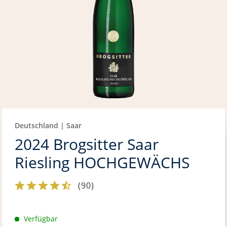
Deutschland | Saar
2024 Brogsitter Saar
Riesling HOCHGEWÄCHS
(
90
)
Verfügbar