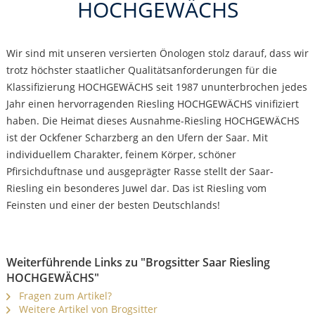
HOCHGEWÄCHS
Wir sind mit unseren versierten Önologen stolz darauf, dass wir
trotz höchster staatlicher Qualitätsanforderungen für die
Klassifizierung HOCHGEWÄCHS seit 1987 ununterbrochen jedes
Jahr einen hervorragenden Riesling HOCHGEWÄCHS vinifiziert
haben. Die Heimat dieses Ausnahme-Riesling HOCHGEWÄCHS
ist der Ockfener Scharzberg an den Ufern der Saar. Mit
individuellem Charakter, feinem Körper, schöner
Pfirsichduftnase und ausgeprägter Rasse stellt der Saar-
Riesling ein besonderes Juwel dar. Das ist Riesling vom
Feinsten und einer der besten Deutschlands!
Weiterführende Links zu "Brogsitter Saar Riesling
HOCHGEWÄCHS"
Fragen zum Artikel?
Weitere Artikel von Brogsitter