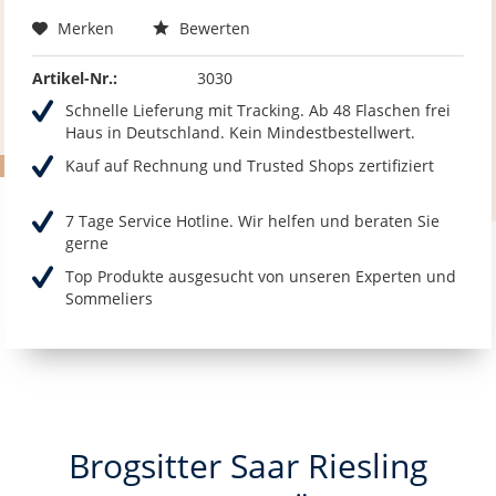
Merken
Bewerten
Artikel-Nr.:
3030
Schnelle Lieferung mit Tracking. Ab 48 Flaschen frei
Haus in Deutschland. Kein Mindestbestellwert.
Kauf auf Rechnung und Trusted Shops zertifiziert
7 Tage Service Hotline. Wir helfen und beraten Sie
gerne
Top Produkte ausgesucht von unseren Experten und
Sommeliers
Brogsitter Saar Riesling