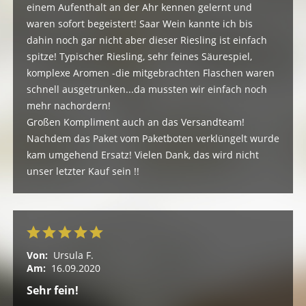
einem Aufenthalt an der Ahr kennen gelernt und
waren sofort begeistert! Saar Wein kannte ich bis
dahin noch gar nicht aber dieser Riesling ist einfach
spitze! Typischer Riesling, sehr feines Säurespiel,
komplexe Aromen -die mitgebrachten Flaschen waren
schnell ausgetrunken...da mussten wir einfach noch
mehr nachordern!
Großen Kompliment auch an das Versandteam!
Nachdem das Paket vom Paketboten verklüngelt wurde
kam umgehend Ersatz! Vielen Dank, das wird nicht
unser letzter Kauf sein !!
Von:
Ursula F.
Am:
16.09.2020
Sehr fein!