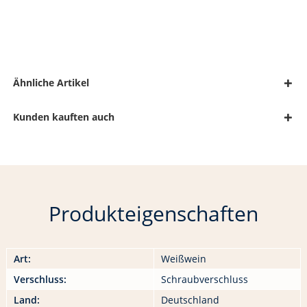
Ähnliche Artikel
Kunden kauften auch
Produkteigenschaften
Art:
Weißwein
Verschluss:
Schraubverschluss
Land:
Deutschland