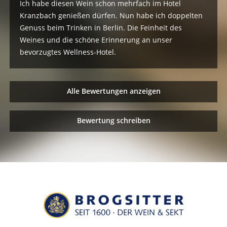
Ich habe diesen Wein schon mehrfach im Hotel
Kranzbach genießen dürfen. Nun habe ich doppelten
Genuss beim Trinken in Berlin. Die Feinheit des
Weines und die schöne Erinnerung an unser
bevorzugtes Wellness-Hotel.
Alle Bewertungen anzeigen
Bewertung schreiben