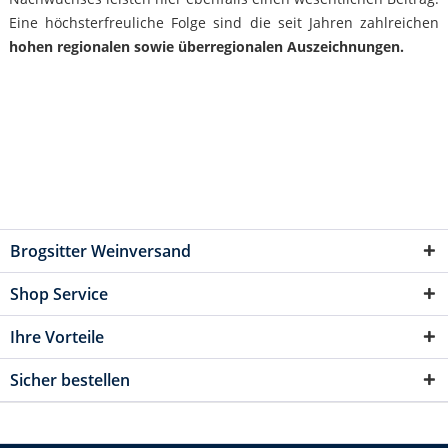
Eine höchsterfreuliche Folge sind die seit Jahren zahlreichen
hohen regionalen sowie überregionalen Auszeichnungen.
Brogsitter Weinversand
Shop Service
Ihre Vorteile
Sicher bestellen