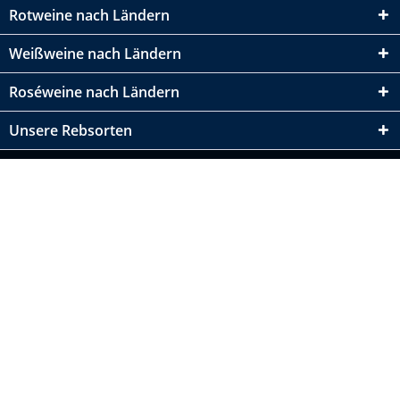
Rotweine nach Ländern
Weißweine nach Ländern
Roséweine nach Ländern
Unsere Rebsorten