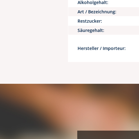
Alkoholgehalt:
Art / Bezeichnung:
Restzucker:
Säuregehalt:
Hersteller / Importeur: