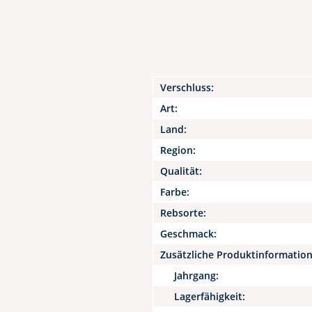
Verschluss:
Art:
Land:
Region:
Qualität:
Farbe:
Rebsorte:
Geschmack:
Zusätzliche Produktinformatio
Jahrgang:
Lagerfähigkeit: