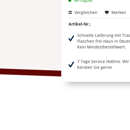
Verfügbar
Vergleichen
Merken
Artikel-Nr.:
Schnelle Lieferung mit Tra
Flaschen frei Haus in Deut
Kein Mindestbestellwert.
7 Tage Service Hotline. Wi
beraten Sie gerne