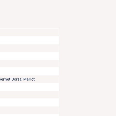
ernet Dorsa, Merlot