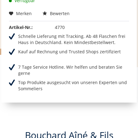
Verfügbar
Merken
Bewerten
Artikel-Nr.:
4770
Schnelle Lieferung mit Tracking. Ab 48 Flaschen frei
Haus in Deutschland. Kein Mindestbestellwert.
Kauf auf Rechnung und Trusted Shops zertifiziert
7 Tage Service Hotline. Wir helfen und beraten Sie
gerne
Top Produkte ausgesucht von unseren Experten und
Sommeliers
Bouchard Aîné & Fils