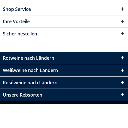
Shop Service
Ihre Vorteile
Sicher bestellen
Rotweine nach Ländern
Weißweine nach Ländern
Roséweine nach Ländern
Unsere Rebsorten