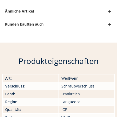
Ähnliche Artikel
Kunden kauften auch
Produkteigenschaften
Art:
Weißwein
Verschluss:
Schraubverschluss
Land:
Frankreich
Region:
Languedoc
Qualität:
IGP