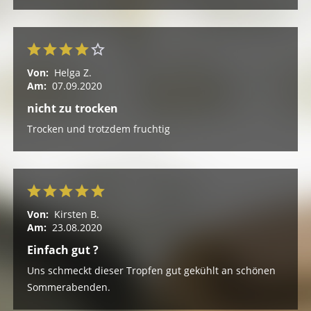
Von:
Helga Z.
Am:
07.09.2020
nicht zu trocken
Trocken und trotzdem fruchtig
Von:
Kirsten B.
Am:
23.08.2020
Einfach gut ?
Uns schmeckt dieser Tropfen gut gekühlt an schönen
Sommerabenden.