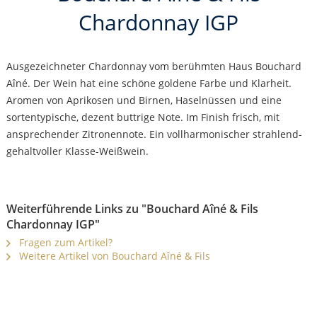
Chardonnay IGP
Ausgezeichneter Chardonnay vom berühmten Haus Bouchard
Aîné. Der Wein hat eine schöne goldene Farbe und Klarheit.
Aromen von Aprikosen und Birnen, Haselnüssen und eine
sortentypische, dezent buttrige Note. Im Finish frisch, mit
ansprechender Zitronennote. Ein vollharmonischer strahlend-
gehaltvoller Klasse-Weißwein.
Weiterführende Links zu "Bouchard Aîné & Fils
Chardonnay IGP"
Fragen zum Artikel?
Weitere Artikel von Bouchard Aîné & Fils