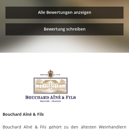
Alle Bewertungen anzeigen
Bewertung schreiben
Bouchard Aîné & Fils
Bouchard Aîné & Fils gehört zu den ältesten Weinhändlern