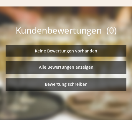
Kundenbewertungen (0)
Keine Bewertungen vorhanden
Alle Bewertungen anzeigen
Bewertung schreiben