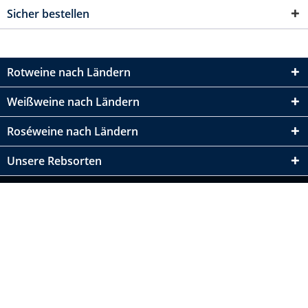
Sicher bestellen
Rotweine nach Ländern
Weißweine nach Ländern
Roséweine nach Ländern
Unsere Rebsorten