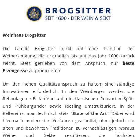
Weinhaus Brogsitter
Die Familie Brogsitter blickt auf eine Tradition der
Weinerzeugung, die urkundlich bis auf das Jahr 1600 zurück
reicht. Stets getrieben von dem Anspruch, nur
beste
Erzeugnisse
zu produzieren.
Um den hohen Qualitätsanspruch zu halten, sind ständige
Innovationen erforderlich. In den Weinbergen werden die
Rebanlagen z.B. laufend auf die klassischen Rebsorten Spät-
und Frühburgunder sowie Riesling umstrukturiert. In der
Kellerei ist man technisch stets "
State of the Art
". Dabei wird
hier nach modernsten Verfahren gearbeitet, ohne jedoch die
alten und bewährten Traditionen zu vernachlässigen, woraus
Weine und Sekte resultieren, die höchsten