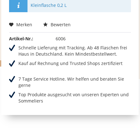
Kleinflasche 0,2 L
Merken
Bewerten
Artikel-Nr.:
6006
Schnelle Lieferung mit Tracking. Ab 48 Flaschen frei
Haus in Deutschland. Kein Mindestbestellwert.
Kauf auf Rechnung und Trusted Shops zertifiziert
7 Tage Service Hotline. Wir helfen und beraten Sie
gerne
Top Produkte ausgesucht von unseren Experten und
Sommeliers