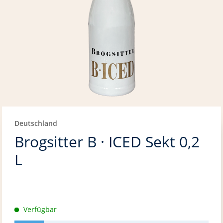
Deutschland
Brogsitter B · ICED Sekt 0,2
L
Verfügbar