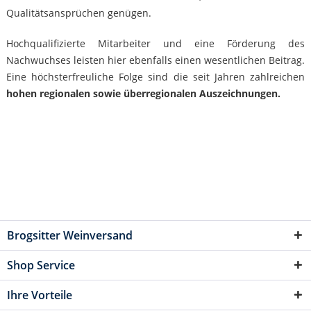
Qualitätsansprüchen genügen.
Hochqualifizierte Mitarbeiter und eine Förderung des
Nachwuchses leisten hier ebenfalls einen wesentlichen Beitrag.
Eine höchsterfreuliche Folge sind die seit Jahren zahlreichen
hohen regionalen sowie überregionalen Auszeichnungen.
Brogsitter Weinversand
Shop Service
Ihre Vorteile