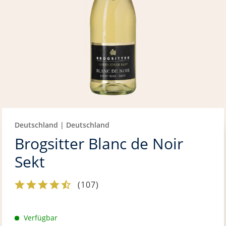
Deutschland | Deutschland
Brogsitter Blanc de Noir
Sekt
(
107
)
Verfügbar