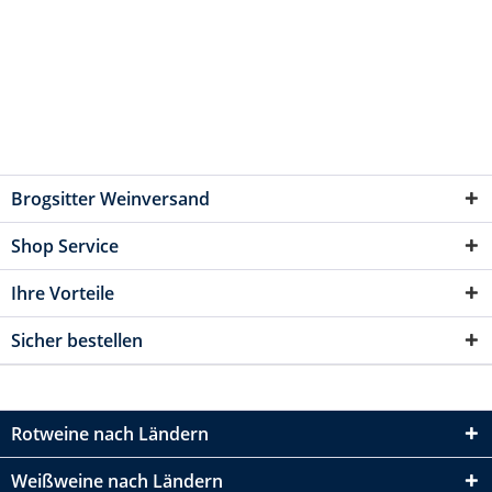
Brogsitter Weinversand
Shop Service
Ihre Vorteile
Sicher bestellen
Rotweine nach Ländern
Weißweine nach Ländern