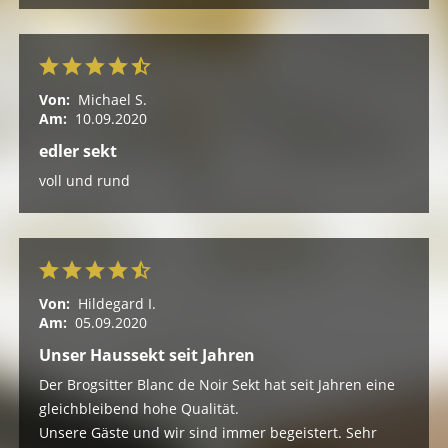
Von:
Michael S.
Am:
10.09.2020
edler sekt
voll und rund
Von:
Hildegard I.
Am:
05.09.2020
Unser Haussekt seit Jahren
Der Brogsitter Blanc de Noir Sekt hat seit Jahren eine
gleichbleibend hohe Qualität.
Unsere Gäste und wir sind immer begeistert. Sehr