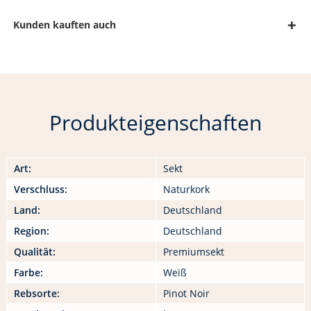
Kunden kauften auch
Produkteigenschaften
Art:
Sekt
Verschluss:
Naturkork
Land:
Deutschland
Region:
Deutschland
Qualität:
Premiumsekt
Farbe:
Weiß
Rebsorte:
Pinot Noir