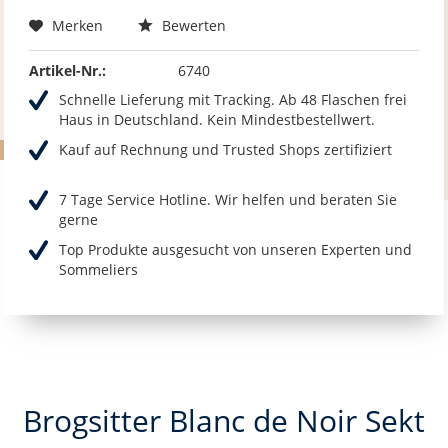
Merken
Bewerten
Artikel-Nr.:
6740
Schnelle Lieferung mit Tracking. Ab 48 Flaschen frei
Haus in Deutschland. Kein Mindestbestellwert.
Kauf auf Rechnung und Trusted Shops zertifiziert
7 Tage Service Hotline. Wir helfen und beraten Sie
gerne
Top Produkte ausgesucht von unseren Experten und
Sommeliers
Brogsitter Blanc de Noir Sekt