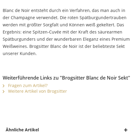
Blanc de Noir entsteht durch ein Verfahren, das man auch in
der Champagne verwendet. Die roten Spätburgundertrauben
werden mit größter Sorgfalt und Können weiß gekeltert. Das
Ergebnis: eine Spitzen-Cuvée mit der Kraft des säurearmen
Spätburgunders und der wunderbaren Eleganz eines Premium
Weißweines. Brogsitter Blanc de Noir ist der beliebteste Sekt
unserer Kunden.
Weiterführende Links zu "Brogsitter Blanc de Noir Sekt"
Fragen zum Artikel?
Weitere Artikel von Brogsitter
Ähnliche Artikel