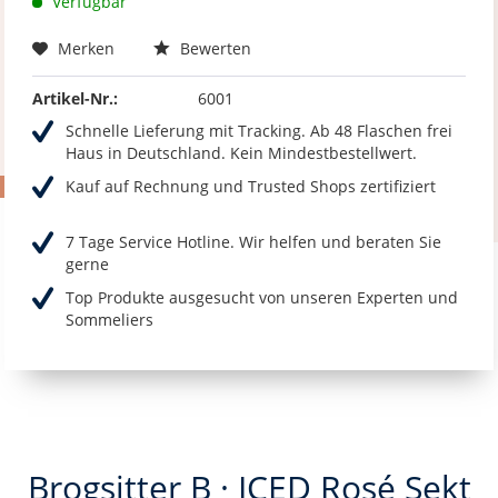
Verfügbar
Merken
Bewerten
Artikel-Nr.:
6001
Schnelle Lieferung mit Tracking. Ab 48 Flaschen frei
Haus in Deutschland. Kein Mindestbestellwert.
Kauf auf Rechnung und Trusted Shops zertifiziert
7 Tage Service Hotline. Wir helfen und beraten Sie
gerne
Top Produkte ausgesucht von unseren Experten und
Sommeliers
Brogsitter B · ICED Rosé Sekt