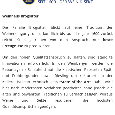
Weinhaus Brogsitter
Die Familie Brogsitter blickt auf eine Tradition der
Weinerzeugung, die urkundlich bis auf das Jahr 1600 zurück
reicht. Stets getrieben von dem Anspruch, nur
beste
Erzeugnisse
zu produzieren.
Um den hohen Qualitätsanspruch zu halten, sind ständige
Innovationen erforderlich. In den Weinbergen werden die
Rebanlagen z.B. laufend auf die klassischen Rebsorten Spät-
und Frühburgunder sowie Riesling umstrukturiert. In der
Kellerei ist man technisch stets "
State of the Art
". Dabei wird
hier nach modernsten Verfahren gearbeitet, ohne jedoch die
alten und bewährten Traditionen zu vernachlässigen, woraus
Weine und Sekte resultieren, die höchsten
Qualitätsansprüchen genügen.