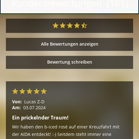
Kundenbewertungen (161)
Alle Bewertungen anzeigen
Bewertung schreiben
Von:
Lucas Z-D
Am:
03.07.2024
Ein prickelnder Traum!
Wir haben den b-iced rosé auf einer Kreuzfahrt mit
der AIDA entdeckt! :-) Seitdem steht immer eine