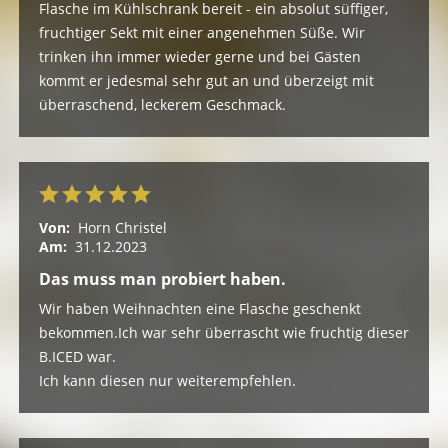
Flasche im Kühlschrank bereit - ein absolut süffiger,
fruchtiger Sekt mit einer angenehmen Süße. Wir
trinken ihn immer wieder gerne und bei Gästen
kommt er jedesmal sehr gut an und überzeigt mit
überraschend, leckerem Geschmack.
Von:
Horn Christel
Am:
31.12.2023
Das muss man probiert haben.
Wir haben Weihnachten eine Flasche geschenkt
bekommen.Ich war sehr überrascht wie fruchtig dieser
B.ICED war.
Ich kann diesen nur weiterempfehlen.