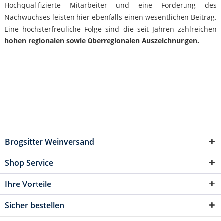
Hochqualifizierte Mitarbeiter und eine Förderung des
Nachwuchses leisten hier ebenfalls einen wesentlichen Beitrag.
Eine höchsterfreuliche Folge sind die seit Jahren zahlreichen
hohen regionalen sowie überregionalen Auszeichnungen.
Brogsitter Weinversand
Shop Service
Ihre Vorteile
Sicher bestellen