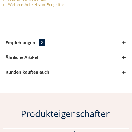
Weitere Artikel von Brogsitter
Empfehlungen
2
Ähnliche Artikel
Kunden kauften auch
Produkteigenschaften