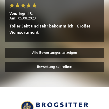
Von:
Ingrid B.
Am:
05.08.2023
Toller Sekt und sehr bekömmlich . Großes
Weinsortiment
Alle Bewertungen anzeigen
Bewertung schreiben