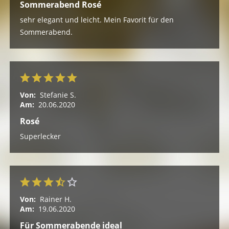
Sommerabend Rosé
sehr elegant und leicht. Mein Favorit für den
Sommerabend.
Von:
Stefanie S.
Am:
20.06.2020
Rosé
Superlecker
Von:
Rainer H.
Am:
19.06.2020
Für Sommerabende ideal