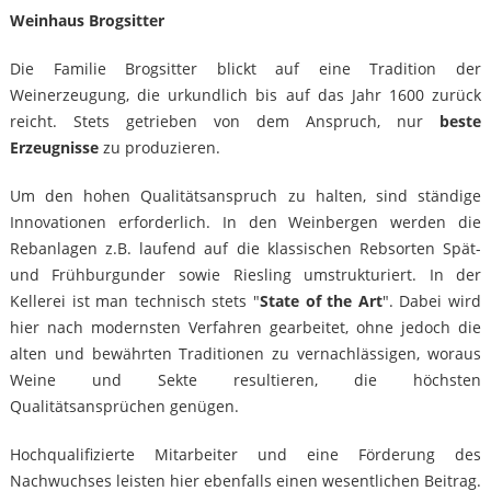
Weinhaus Brogsitter
Die Familie Brogsitter blickt auf eine Tradition der
Weinerzeugung, die urkundlich bis auf das Jahr 1600 zurück
reicht. Stets getrieben von dem Anspruch, nur
beste
Erzeugnisse
zu produzieren.
Um den hohen Qualitätsanspruch zu halten, sind ständige
Innovationen erforderlich. In den Weinbergen werden die
Rebanlagen z.B. laufend auf die klassischen Rebsorten Spät-
und Frühburgunder sowie Riesling umstrukturiert. In der
Kellerei ist man technisch stets "
State of the Art
". Dabei wird
hier nach modernsten Verfahren gearbeitet, ohne jedoch die
alten und bewährten Traditionen zu vernachlässigen, woraus
Weine und Sekte resultieren, die höchsten
Qualitätsansprüchen genügen.
Hochqualifizierte Mitarbeiter und eine Förderung des
Nachwuchses leisten hier ebenfalls einen wesentlichen Beitrag.