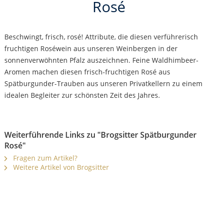
Rosé
Beschwingt, frisch, rosé! Attribute, die diesen verführerisch
fruchtigen Roséwein aus unseren Weinbergen in der
sonnenverwöhnten Pfalz auszeichnen. Feine Waldhimbeer-
Aromen machen diesen frisch-fruchtigen Rosé aus
Spätburgunder-Trauben aus unseren Privatkellern zu einem
idealen Begleiter zur schönsten Zeit des Jahres.
Weiterführende Links zu "Brogsitter Spätburgunder
Rosé"
Fragen zum Artikel?
Weitere Artikel von Brogsitter