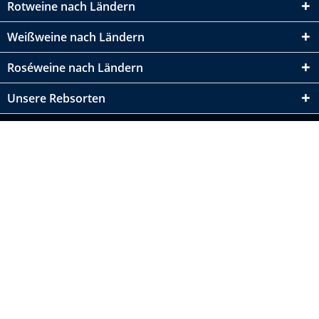
Rotweine nach Ländern
Weißweine nach Ländern
Roséweine nach Ländern
Unsere Rebsorten