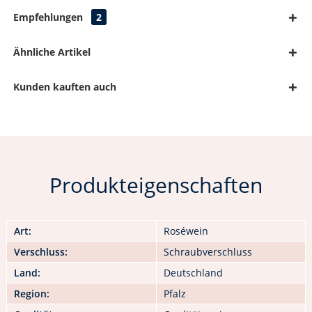
Empfehlungen
2
Ähnliche Artikel
Kunden kauften auch
Produkteigenschaften
Art:
Roséwein
Verschluss:
Schraubverschluss
Land:
Deutschland
Region:
Pfalz