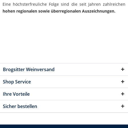
Eine höchsterfreuliche Folge sind die seit Jahren zahlreichen
hohen regionalen sowie überregionalen Auszeichnungen.
Brogsitter Weinversand
Shop Service
Ihre Vorteile
Sicher bestellen