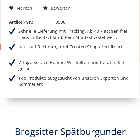
Merken
Bewerten
Artikel-Nr.:
3598
Schnelle Lieferung mit Tracking. Ab 48 Flaschen frei
Haus in Deutschland. Kein Mindestbestellwert.
Kauf auf Rechnung und Trusted Shops zertifiziert
7 Tage Service Hotline. Wir helfen und beraten Sie
gerne
Top Produkte ausgesucht von unseren Experten und
Sommeliers
Brogsitter Spätburgunder