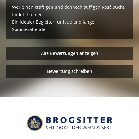
Wer einen kräftigen und dennoch süffigen Rosé sucht,
findet ihn hier.
Ein idealer Begleiter für laue und lange
Sommerabende.
Alle Bewertungen anzeigen
Bewertung schreiben