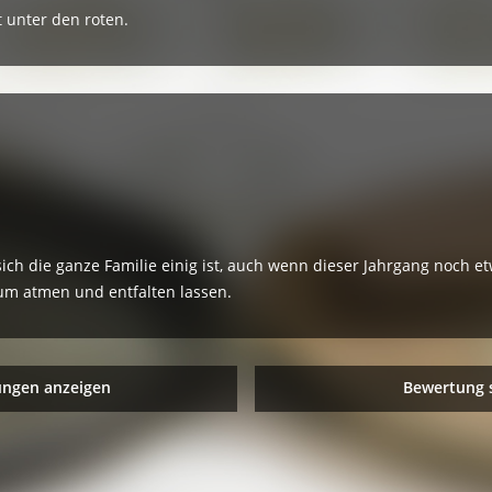
t unter den roten.
sich die ganze Familie einig ist, auch wenn dieser Jahrgang noch e
 zum atmen und entfalten lassen.
ungen anzeigen
Bewertung 