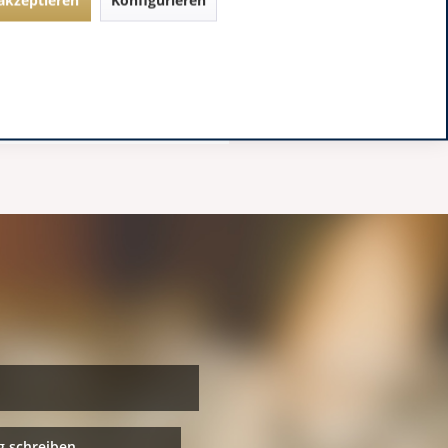
 schreiben