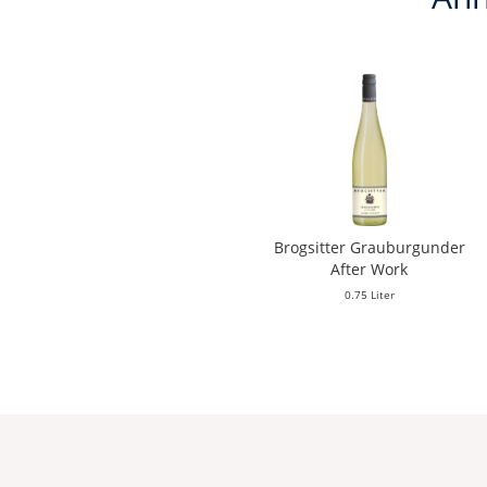
Brogsitter Grauburgunder
After Work
0.75 Liter