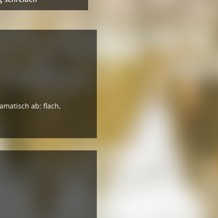
amatisch ab: flach,