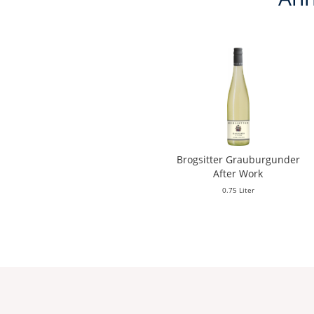
Brogsitter Grauburgunder
After Work
0.75 Liter