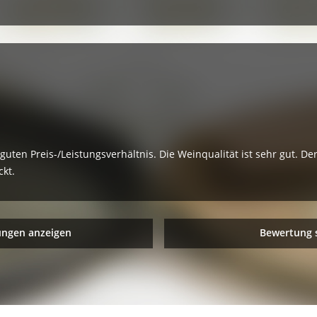
uten Preis-/Leistungsverhältnis. Die Weinqualität ist sehr gut. De
ckt.
ungen anzeigen
Bewertung 