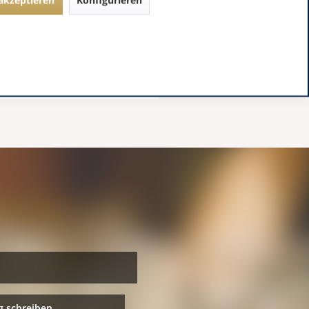
 schreiben