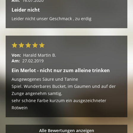
Am:
16.07.2020
Leider nicht
Leider nicht unser Geschmack , zu erdig
Von:
Harald Martin B.
Am:
27.02.2019
Ein Merlot - nicht nur zum alleine trinken
Ausgewogenes Säure und Tanine
Spiel. Wunderbares Bucket, im Gaumen und auf der
Zunge angenehm samtig,
sehr schöne Farbe kurzum ein ausgezeichneter
Rotwein
Alle Bewertungen anzeigen