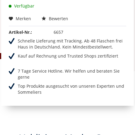
Verfügbar
Merken
Bewerten
Artikel-Nr.:
6657
Schnelle Lieferung mit Tracking. Ab 48 Flaschen frei
Haus in Deutschland. Kein Mindestbestellwert.
Kauf auf Rechnung und Trusted Shops zertifiziert
7 Tage Service Hotline. Wir helfen und beraten Sie
gerne
Top Produkte ausgesucht von unseren Experten und
Sommeliers