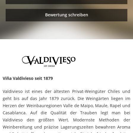
Bewertung schreiben
Viña Valdivieso seit 1879
Valdivieso ist eines der ältesten Privat-Weingüter Chiles und
geht bis auf das Jahr 1879 zurück. Die Weingärten liegen im
Herzen der Weinbauregionen Valle de Maipo, Maule, Rapel und
Casablanca. Auf die Qualität der Trauben legt man bei
Valdivieso den größten Wert. Modernste Methoden der
Weinbereitung und präzise Lagerungszeiten bewahren Aroma