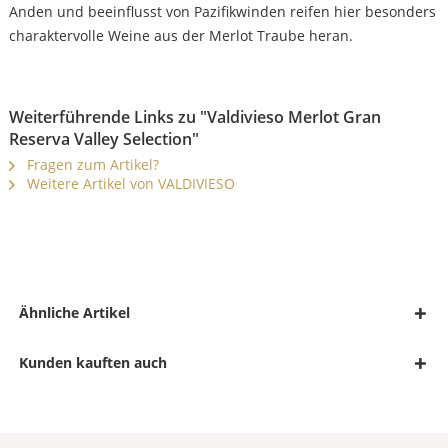
Anden und beeinflusst von Pazifikwinden reifen hier besonders
charaktervolle Weine aus der Merlot Traube heran.
Weiterführende Links zu "Valdivieso Merlot Gran
Reserva Valley Selection"
Fragen zum Artikel?
Weitere Artikel von VALDIVIESO
Ähnliche Artikel
Kunden kauften auch