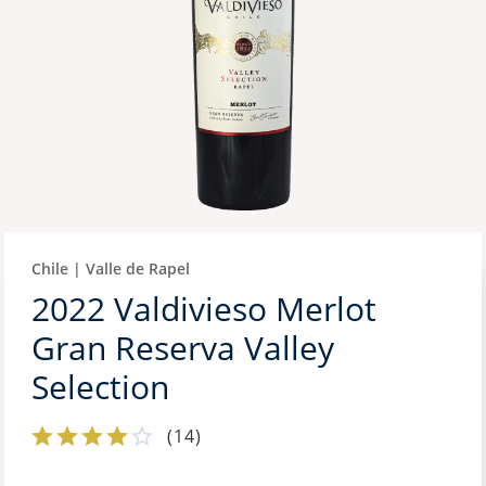
Chile | Valle de Rapel
2022 Valdivieso Merlot
Gran Reserva Valley
Selection
(
14
)