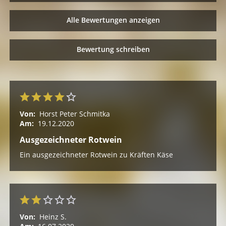
Alle Bewertungen anzeigen
Bewertung schreiben
Von:
Horst Peter Schmitka
Am:
19.12.2020
Ausgezeichneter Rotwein
Ein ausgezeichneter Rotwein zu Kräften Käse
Von:
Heinz S.