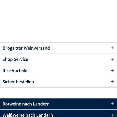
Brogsitter Weinversand
Shop Service
Ihre Vorteile
Sicher bestellen
Rotweine nach Ländern
Weißweine nach Ländern