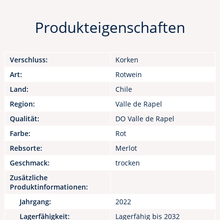
Produkteigenschaften
Verschluss:
Korken
Art:
Rotwein
Land:
Chile
Region:
Valle de Rapel
Qualität:
DO Valle de Rapel
Farbe:
Rot
Rebsorte:
Merlot
Geschmack:
trocken
Zusätzliche
Produktinformationen:
Jahrgang:
2022
Lagerfähigkeit:
Lagerfähig bis 2032