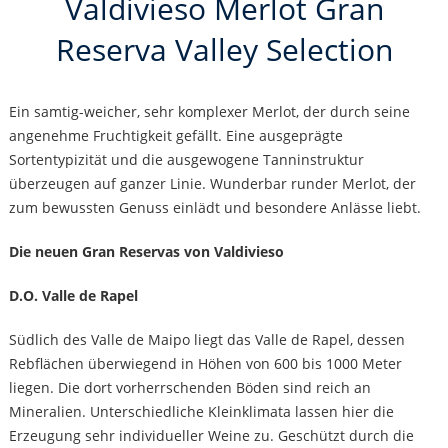
Valdivieso Merlot Gran
Reserva Valley Selection
Ein samtig-weicher, sehr komplexer Merlot, der durch seine
angenehme Fruchtigkeit gefällt. Eine ausgeprägte
Sortentypizität und die ausgewogene Tanninstruktur
überzeugen auf ganzer Linie. Wunderbar runder Merlot, der
zum bewussten Genuss einlädt und besondere Anlässe liebt.
Die neuen Gran Reservas von Valdivieso
D.O. Valle de Rapel
Südlich des Valle de Maipo liegt das Valle de Rapel, dessen
Rebflächen überwiegend in Höhen von 600 bis 1000 Meter
liegen. Die dort vorherrschenden Böden sind reich an
Mineralien. Unterschiedliche Kleinklimata lassen hier die
Erzeugung sehr individueller Weine zu. Geschützt durch die