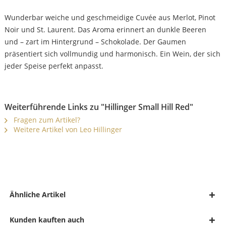
Wunderbar weiche und geschmeidige Cuvée aus Merlot, Pinot
Noir und St. Laurent. Das Aroma erinnert an dunkle Beeren
und – zart im Hintergrund – Schokolade. Der Gaumen
präsentiert sich vollmundig und harmonisch. Ein Wein, der sich
jeder Speise perfekt anpasst.
Weiterführende Links zu "Hillinger Small Hill Red"
Fragen zum Artikel?
Weitere Artikel von Leo Hillinger
Ähnliche Artikel
Kunden kauften auch