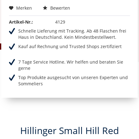
Merken
Bewerten
Artikel-Nr.:
4129
Schnelle Lieferung mit Tracking. Ab 48 Flaschen frei
Haus in Deutschland. Kein Mindestbestellwert.
Kauf auf Rechnung und Trusted Shops zertifiziert
7 Tage Service Hotline. Wir helfen und beraten Sie
gerne
Top Produkte ausgesucht von unseren Experten und
Sommeliers
Hillinger Small Hill Red