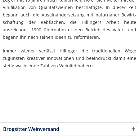
Vinifikation von Qualitätsweinen beschäftigte. In dieser Zeit
begann auch die Auseinander­setzung mit naturnaher Bewirt­
schaftung der Rebflächen, die Hillingers Arbeit heute
auszeichnet. 1990 übernahm er den Betrieb des Vaters und
begann ihn nach seinen Ideen zu reformieren.
Immer wieder verlässt Hillinger die traditionellen Wege
zugunsten kreativer Innovationen und beeindruckt damit eine
stetig wachsende Zahl von Weinliebhabern.
Brogsitter Weinversand