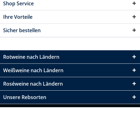
Shop Service
Ihre Vorteile
Sicher bestellen
Rotweine nach Ländern
Weißweine nach Ländern
Roséweine nach Ländern
Unsere Rebsorten