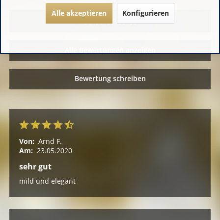
Alle akzeptieren
Konfigurieren
Alle Bewertungen anzeigen
Bewertung schreiben
Von:
Arnd F.
Am:
23.05.2020
sehr gut
mild und elegant