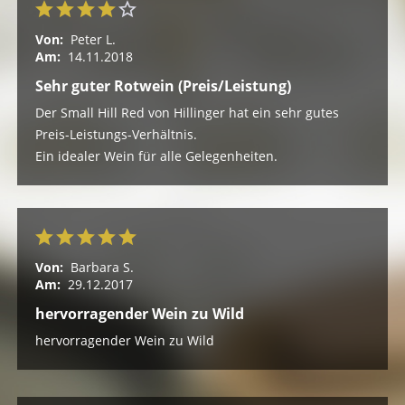
Von:
Peter L.
Am:
14.11.2018
Sehr guter Rotwein (Preis/Leistung)
Der Small Hill Red von Hillinger hat ein sehr gutes
Preis-Leistungs-Verhältnis.
Ein idealer Wein für alle Gelegenheiten.
Von:
Barbara S.
Am:
29.12.2017
hervorragender Wein zu Wild
hervorragender Wein zu Wild