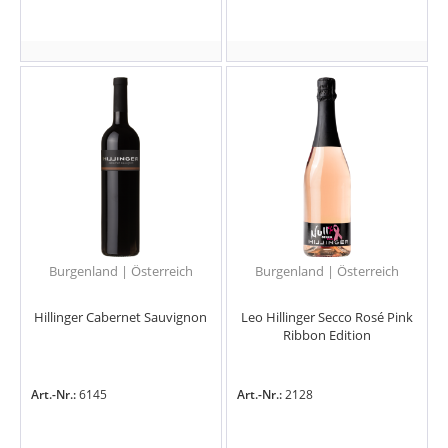
Burgenland | Österreich
Burgenland | Österreich
Hillinger Cabernet Sauvignon
Leo Hillinger Secco Rosé Pink
Ribbon Edition
Art.-Nr.:
6145
Art.-Nr.:
2128