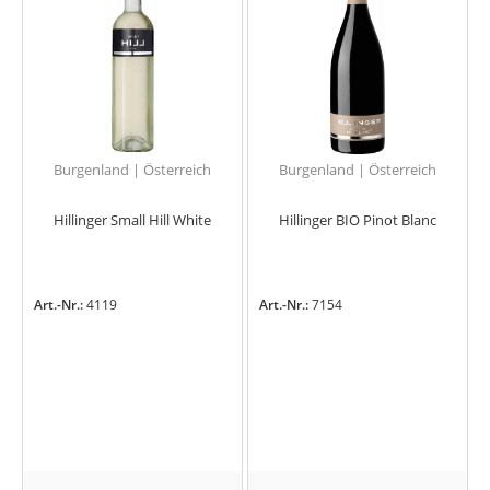
Burgenland | Österreich
Burgenland | Österreich
Hillinger Small Hill White
Hillinger BIO Pinot Blanc
Art.-Nr.:
4119
Art.-Nr.:
7154