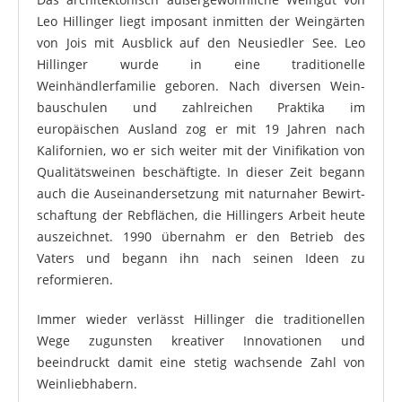
Leo Hillinger liegt imposant inmitten der Weingärten
von Jois mit Ausblick auf den Neusiedler See. Leo
Hillinger wurde in eine traditionelle
Weinhändlerfamilie geboren. Nach diversen Wein­
bauschulen und zahlreichen Praktika im
europäischen Ausland zog er mit 19 Jahren nach
Kalifornien, wo er sich weiter mit der Vinifikation von
Qualitätsweinen beschäftigte. In dieser Zeit begann
auch die Auseinander­setzung mit naturnaher Bewirt­
schaftung der Rebflächen, die Hillingers Arbeit heute
auszeichnet. 1990 übernahm er den Betrieb des
Vaters und begann ihn nach seinen Ideen zu
reformieren.
Immer wieder verlässt Hillinger die traditionellen
Wege zugunsten kreativer Innovationen und
beeindruckt damit eine stetig wachsende Zahl von
Weinliebhabern.