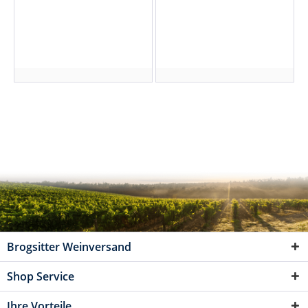
Brogsitter Weinversand
Shop Service
Ihre Vorteile