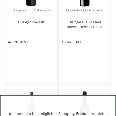
Burgenland | Österreich
Burgenland | Österreich
Hillinger Zweigelt
Hillinger Hill Side Red
Rotweincuvée Barrique
Art.-Nr.:
4153
Art.-Nr.:
6143
Um Ihnen ein bestmögliches Shopping-Erlebnis zu bieten,