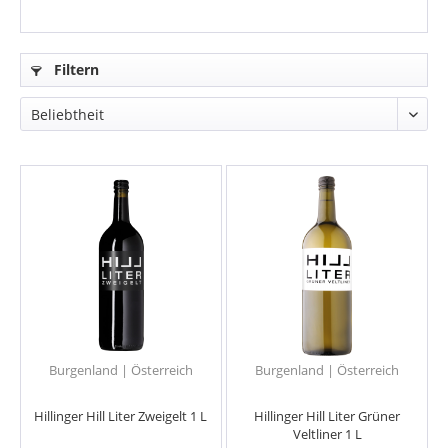
Filtern
Burgenland | Österreich
Burgenland | Österreich
Hillinger Hill Liter Zweigelt 1 L
Hillinger Hill Liter Grüner
Veltliner 1 L