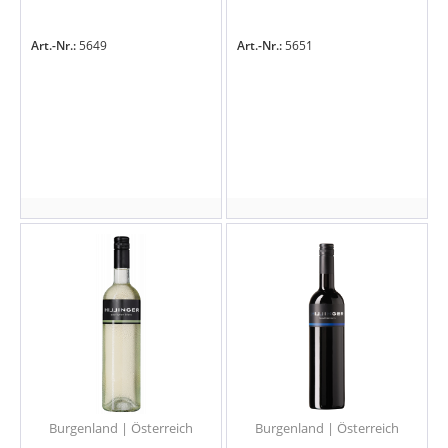
Art.-Nr.:
5649
Art.-Nr.:
5651
Burgenland | Österreich
Burgenland | Österreich