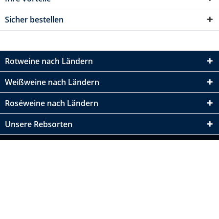
Sicher bestellen
Rotweine nach Ländern
Weißweine nach Ländern
Roséweine nach Ländern
Unsere Rebsorten