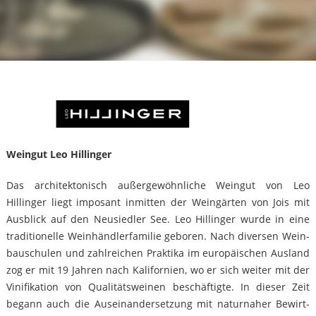
Weingut Leo Hillinger
Das architektonisch außergewöhnliche Weingut von Leo
Hillinger liegt imposant inmitten der Weingärten von Jois mit
Ausblick auf den Neusiedler See. Leo Hillinger wurde in eine
traditionelle Weinhändlerfamilie geboren. Nach diversen Wein­
bauschulen und zahlreichen Praktika im europäischen Ausland
zog er mit 19 Jahren nach Kalifornien, wo er sich weiter mit der
Vinifikation von Qualitätsweinen beschäftigte. In dieser Zeit
begann auch die Auseinander­setzung mit naturnaher Bewirt­