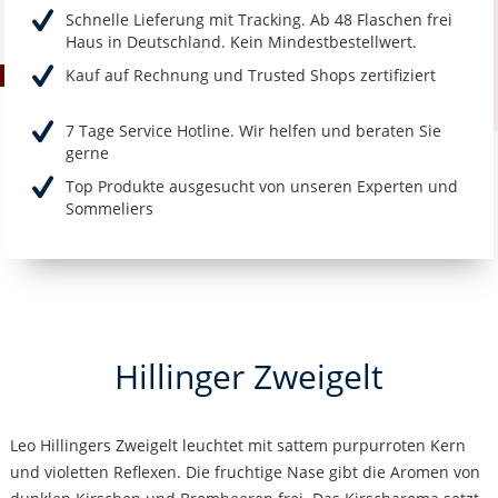
Schnelle Lieferung mit Tracking. Ab 48 Flaschen frei
Haus in Deutschland. Kein Mindestbestellwert.
Kauf auf Rechnung und Trusted Shops zertifiziert
7 Tage Service Hotline. Wir helfen und beraten Sie
gerne
Top Produkte ausgesucht von unseren Experten und
Sommeliers
Hillinger Zweigelt
Leo Hillingers Zweigelt leuchtet mit sattem purpurroten Kern
und violetten Reflexen. Die fruchtige Nase gibt die Aromen von