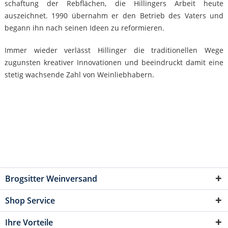
schaftung der Rebflächen, die Hillingers Arbeit heute
auszeichnet. 1990 übernahm er den Betrieb des Vaters und
begann ihn nach seinen Ideen zu reformieren.
Immer wieder verlässt Hillinger die traditionellen Wege
zugunsten kreativer Innovationen und beeindruckt damit eine
stetig wachsende Zahl von Weinliebhabern.
Brogsitter Weinversand
Shop Service
Ihre Vorteile