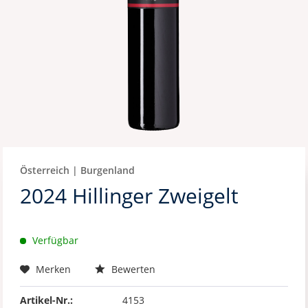
Österreich | Burgenland
2024 Hillinger Zweigelt
Verfügbar
Merken
Bewerten
Artikel-Nr.:
4153