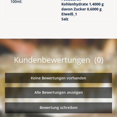
100ml:
Kohlenhydrate 1,4000 g
davon Zucker 0,6000 g
Eiweiß_1
Salz
Kundenbewertungen (0)
Keine Bewertungen vorhanden
Alle Bewertungen anzeigen
Bewertung schreiben