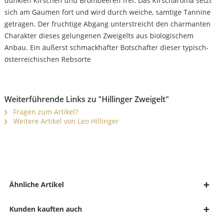
dunklen Kirschen und Brombeeren frei. Das Kirscharoma setzt
sich am Gaumen fort und wird durch weiche, samtige Tannine
getragen. Der fruchtige Abgang unterstreicht den charmanten
Charakter dieses gelungenen Zweigelts aus biologischem
Anbau. Ein äußerst schmackhafter Botschafter dieser typisch-
österreichischen Rebsorte
Weiterführende Links zu "Hillinger Zweigelt"
Fragen zum Artikel?
Weitere Artikel von Leo Hillinger
Ähnliche Artikel
Kunden kauften auch