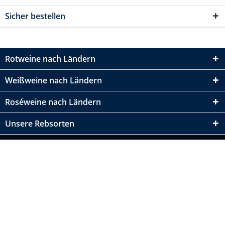
Sicher bestellen
Rotweine nach Ländern
Weißweine nach Ländern
Roséweine nach Ländern
Unsere Rebsorten